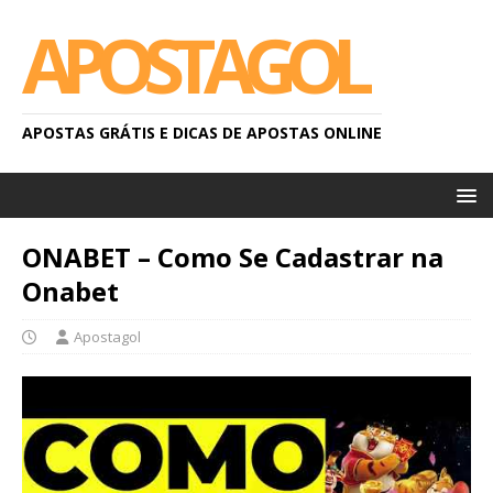
APOSTAGOL
APOSTAS GRÁTIS E DICAS DE APOSTAS ONLINE
ONABET – Como Se Cadastrar na
Onabet
Apostagol