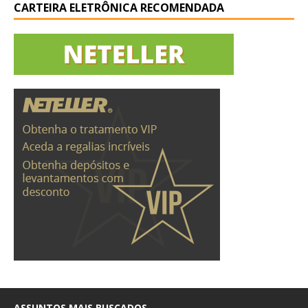
CARTEIRA ELETRÔNICA RECOMENDADA
ASSUNTOS MAIS BUSCADOS