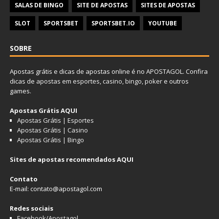
SALAS DE BINGO
SITE DE APOSTAS
SITES DE APOSTAS
SLOT
SPORTSBET
SPORTSBET.IO
YOUTUBE
SOBRE
Apostas grátis e dicas de apostas online é no APOSTAGOL. Confira
dicas de
apostas em esportes
,
casino
,
bingo
,
poker
e outros
games.
Apostas Grátis AQUI
Apostas Grátis | Esportes
Apostas Grátis | Casino
Apostas Grátis | Bingo
Sites de apostas recomendados AQUI
Contato
E-mail: contato@apostagol.com
Redes sociais
Facebook/Apostagol