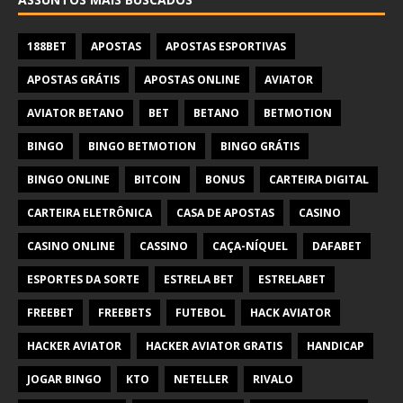
188BET
APOSTAS
APOSTAS ESPORTIVAS
APOSTAS GRÁTIS
APOSTAS ONLINE
AVIATOR
AVIATOR BETANO
BET
BETANO
BETMOTION
BINGO
BINGO BETMOTION
BINGO GRÁTIS
BINGO ONLINE
BITCOIN
BONUS
CARTEIRA DIGITAL
CARTEIRA ELETRÔNICA
CASA DE APOSTAS
CASINO
CASINO ONLINE
CASSINO
CAÇA-NÍQUEL
DAFABET
ESPORTES DA SORTE
ESTRELA BET
ESTRELABET
FREEBET
FREEBETS
FUTEBOL
HACK AVIATOR
HACKER AVIATOR
HACKER AVIATOR GRATIS
HANDICAP
JOGAR BINGO
KTO
NETELLER
RIVALO