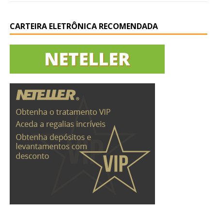
CARTEIRA ELETRÔNICA RECOMENDADA