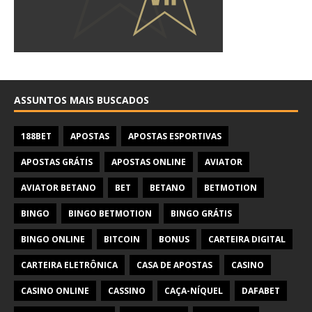
ASSUNTOS MAIS BUSCADOS
188BET
APOSTAS
APOSTAS ESPORTIVAS
APOSTAS GRÁTIS
APOSTAS ONLINE
AVIATOR
AVIATOR BETANO
BET
BETANO
BETMOTION
BINGO
BINGO BETMOTION
BINGO GRÁTIS
BINGO ONLINE
BITCOIN
BONUS
CARTEIRA DIGITAL
CARTEIRA ELETRÔNICA
CASA DE APOSTAS
CASINO
CASINO ONLINE
CASSINO
CAÇA-NÍQUEL
DAFABET