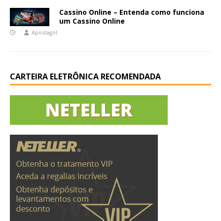
Cassino Online – Entenda como funciona
um Cassino Online
Apostagol
CARTEIRA ELETRÔNICA RECOMENDADA