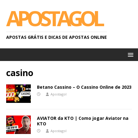
APOSTAGOL
APOSTAS GRÁTIS E DICAS DE APOSTAS ONLINE
casino
Betano Cassino – O Cassino Online de 2023
Apostagol
AVIATOR da KTO | Como jogar Aviator na
KTO
Apostagol