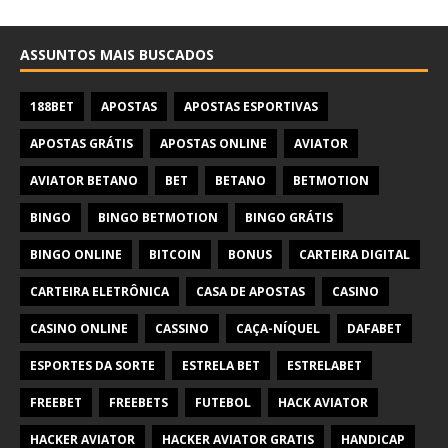
ASSUNTOS MAIS BUSCADOS
188BET
APOSTAS
APOSTAS ESPORTIVAS
APOSTAS GRÁTIS
APOSTAS ONLINE
AVIATOR
AVIATOR BETANO
BET
BETANO
BETMOTION
BINGO
BINGO BETMOTION
BINGO GRÁTIS
BINGO ONLINE
BITCOIN
BONUS
CARTEIRA DIGITAL
CARTEIRA ELETRÔNICA
CASA DE APOSTAS
CASINO
CASINO ONLINE
CASSINO
CAÇA-NÍQUEL
DAFABET
ESPORTES DA SORTE
ESTRELA BET
ESTRELABET
FREEBET
FREEBETS
FUTEBOL
HACK AVIATOR
HACKER AVIATOR
HACKER AVIATOR GRATIS
HANDICAP