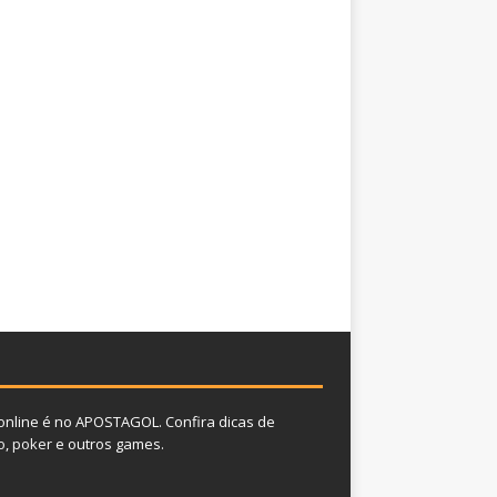
 online é no APOSTAGOL. Confira dicas de
o
,
poker
e outros games.