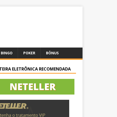
BINGO
POKER
BÔNUS
TEIRA ELETRÔNICA RECOMENDADA