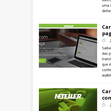
uma d
dinhe
Car
pag
Saiba
das p
trans
que é
conhe
walle
Car
com