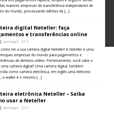
as maiores empresas de transferência independente de
iro do mundo, processando bilhões de
[…]
teira digital Neteller: faça
amentos e transferências online
Apostagol
0
 como ter a sua carteira digital Neteller! A Neteller é uma
rincipais empresas do mundo para pagamentos e
ferências de dinheiro online. Primeiramente, você sabe o
 uma carteira digital? Uma carteira digital, também
cida como carteira eletrônica, em inglês uma eletronic
t, e-wallet é o mesmo
[…]
teira eletrônica Neteller – Saiba
o usar a Neteller
Apostagol
0