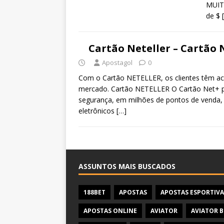
MUIT
de $
Cartão Neteller – Cartão 
Apostagol
0
Com o Cartão NETELLER, os clientes têm a
mercado. Cartão NETELLER O Cartão Net+ pe
segurança, em milhões de pontos de venda,
eletrônicos
[…]
ASSUNTOS MAIS BUSCADOS
188BET
APOSTAS
APOSTAS ESPORTIVA
APOSTAS ONLINE
AVIATOR
AVIATOR 