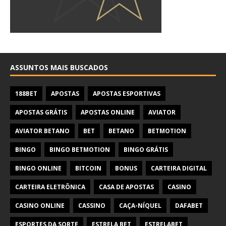
ASSUNTOS MAIS BUSCADOS
188BET
APOSTAS
APOSTAS ESPORTIVAS
APOSTAS GRÁTIS
APOSTAS ONLINE
AVIATOR
AVIATOR BETANO
BET
BETANO
BETMOTION
BINGO
BINGO BETMOTION
BINGO GRÁTIS
BINGO ONLINE
BITCOIN
BONUS
CARTEIRA DIGITAL
CARTEIRA ELETRÔNICA
CASA DE APOSTAS
CASINO
CASINO ONLINE
CASSINO
CAÇA-NÍQUEL
DAFABET
ESPORTES DA SORTE
ESTRELA BET
ESTRELABET