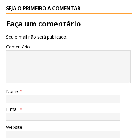
SEJA O PRIMEIRO A COMENTAR
Faça um comentário
Seu e-mail não será publicado.
Comentário
Nome
*
E-mail
*
Website