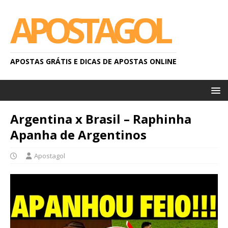
APOSTAGOL
APOSTAS GRÁTIS E DICAS DE APOSTAS ONLINE
Argentina x Brasil – Raphinha
Apanha de Argentinos
Apostagol