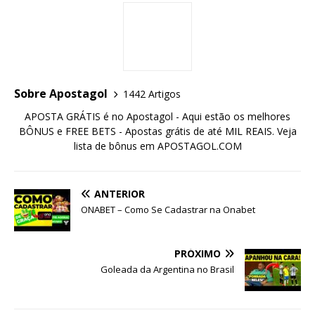
Sobre Apostagol
1442 Artigos
APOSTA GRÁTIS é no Apostagol - Aqui estão os melhores
BÔNUS e FREE BETS - Apostas grátis de até MIL REAIS. Veja
lista de bônus em APOSTAGOL.COM
ANTERIOR
ONABET – Como Se Cadastrar na Onabet
PRÓXIMO
Goleada da Argentina no Brasil