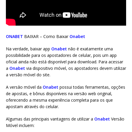
ONABET
BAIXAR – Como Baixar
Onabet
Na verdade, baixar app
Onabet
não é exatamente uma
possibilidade para os apostadores de celular, pois um app
oficial ainda não está disponível para download. Para acessar
a
Onabet
via dispositivo móvel, os apostadores devem utilizar
a versão móvel do site.
A versão móvel da
Onabet
possui todas ferramentas, opções
de apostas, e bônus disponíveis na versão web original,
oferecendo a mesma experiência completa para os que
apostam através do celular.
Algumas das principais vantagens de utilizar a
Onabet
Versão
Móvel incluem: