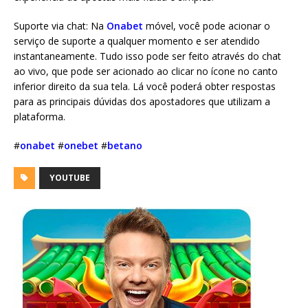
Suporte via chat: Na
Onabet
móvel, você pode acionar o
serviço de suporte a qualquer momento e ser atendido
instantaneamente. Tudo isso pode ser feito através do chat
ao vivo, que pode ser acionado ao clicar no ícone no canto
inferior direito da sua tela. Lá você poderá obter respostas
para as principais dúvidas dos apostadores que utilizam a
plataforma.
#
onabet
#
onebet
#
betano
YOUTUBE