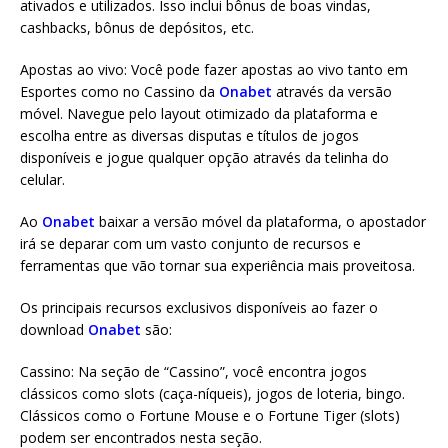
ativados e utilizados. Isso inclui bônus de boas vindas,
cashbacks, bônus de depósitos, etc.
Apostas ao vivo: Você pode fazer apostas ao vivo tanto em
Esportes como no Cassino da
Onabet
através da versão
móvel. Navegue pelo layout otimizado da plataforma e
escolha entre as diversas disputas e títulos de jogos
disponíveis e jogue qualquer opção através da telinha do
celular.
Ao
Onabet
baixar a versão móvel da plataforma, o apostador
irá se deparar com um vasto conjunto de recursos e
ferramentas que vão tornar sua experiência mais proveitosa.
Os principais recursos exclusivos disponíveis ao fazer o
download
Onabet
são:
Cassino: Na seção de “Cassino”, você encontra jogos
clássicos como slots (caça-níqueis), jogos de loteria, bingo.
Clássicos como o Fortune Mouse e o Fortune Tiger (slots)
podem ser encontrados nesta seção.