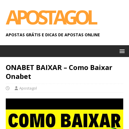
APOSTAGOL
APOSTAS GRÁTIS E DICAS DE APOSTAS ONLINE
ONABET BAIXAR – Como Baixar
Onabet
Apostagol