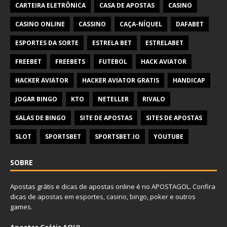
CARTEIRA ELETRÔNICA
CASA DE APOSTAS
CASINO
CASINO ONLINE
CASSINO
CAÇA-NÍQUEL
DAFABET
ESPORTES DA SORTE
ESTRELA BET
ESTRELABET
FREEBET
FREEBETS
FUTEBOL
HACK AVIATOR
HACKER AVIATOR
HACKER AVIATOR GRATIS
HANDICAP
JOGAR BINGO
KTO
NETELLER
RIVALO
SALAS DE BINGO
SITE DE APOSTAS
SITES DE APOSTAS
SLOT
SPORTSBET
SPORTSBET.IO
YOUTUBE
SOBRE
Apostas grátis e dicas de apostas online é no APOSTAGOL. Confira
dicas de
apostas em esportes
,
casino
,
bingo
,
poker
e outros
games.