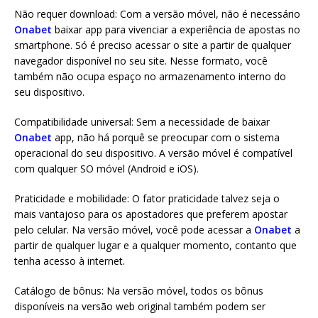
Não requer download: Com a versão móvel, não é necessário
Onabet
baixar app para vivenciar a experiência de apostas no
smartphone. Só é preciso acessar o site a partir de qualquer
navegador disponível no seu site. Nesse formato, você
também não ocupa espaço no armazenamento interno do
seu dispositivo.
Compatibilidade universal: Sem a necessidade de baixar
Onabet
app, não há porquê se preocupar com o sistema
operacional do seu dispositivo. A versão móvel é compatível
com qualquer SO móvel (Android e iOS).
Praticidade e mobilidade: O fator praticidade talvez seja o
mais vantajoso para os apostadores que preferem apostar
pelo celular. Na versão móvel, você pode acessar a
Onabet
a
partir de qualquer lugar e a qualquer momento, contanto que
tenha acesso à internet.
Catálogo de bônus: Na versão móvel, todos os bônus
disponíveis na versão web original também podem ser