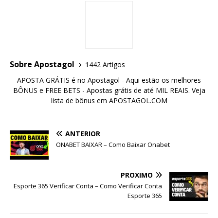
Sobre Apostagol
1442 Artigos
APOSTA GRÁTIS é no Apostagol - Aqui estão os melhores
BÔNUS e FREE BETS - Apostas grátis de até MIL REAIS. Veja
lista de bônus em APOSTAGOL.COM
ANTERIOR
ONABET BAIXAR – Como Baixar Onabet
PRÓXIMO
Esporte 365 Verificar Conta – Como Verificar Conta
Esporte 365