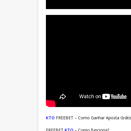
KTO
FREEBET – Como Ganhar Aposta Gráti
FREEBET
KTO
– Como funciona?