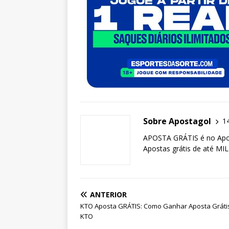
Sobre Apostagol
1
APOSTA GRÁTIS é no Apos
Apostas grátis de até M
ANTERIOR
KTO Aposta GRÁTIS: Como Ganhar Aposta Gráti
KTO