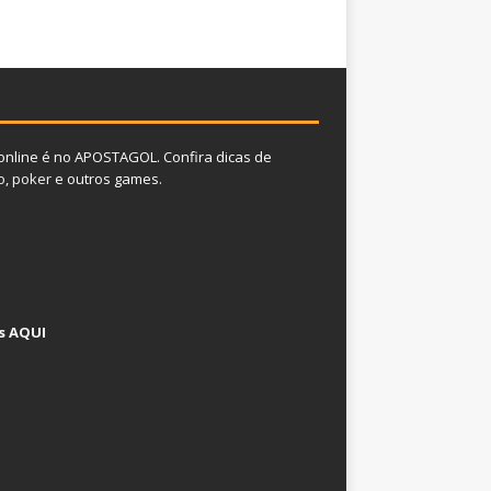
 online é no APOSTAGOL. Confira dicas de
o
,
poker
e outros games.
s AQUI