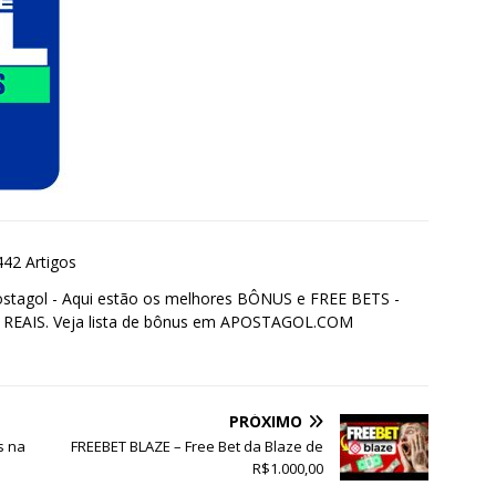
442 Artigos
tagol - Aqui estão os melhores BÔNUS e FREE BETS -
IL REAIS. Veja lista de bônus em APOSTAGOL.COM
PRÓXIMO
s na
FREEBET BLAZE – Free Bet da Blaze de
R$1.000,00