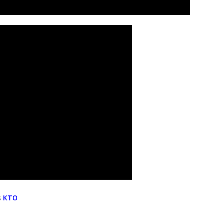
s
KTO