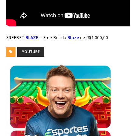
FREEBET
BLAZE
– Free Bet da
Blaze
de R$1.000,00
YOUTUBE