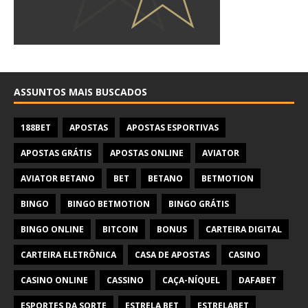
ASSUNTOS MAIS BUSCADOS
188BET
APOSTAS
APOSTAS ESPORTIVAS
APOSTAS GRÁTIS
APOSTAS ONLINE
AVIATOR
AVIATOR BETANO
BET
BETANO
BETMOTION
BINGO
BINGO BETMOTION
BINGO GRÁTIS
BINGO ONLINE
BITCOIN
BONUS
CARTEIRA DIGITAL
CARTEIRA ELETRÔNICA
CASA DE APOSTAS
CASINO
CASINO ONLINE
CASSINO
CAÇA-NÍQUEL
DAFABET
ESPORTES DA SORTE
ESTRELA BET
ESTRELABET