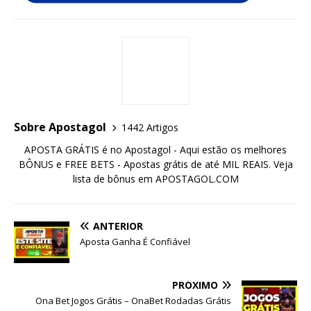
Sobre Apostagol
1442 Artigos
APOSTA GRÁTIS é no Apostagol - Aqui estão os melhores
BÔNUS e FREE BETS - Apostas grátis de até MIL REAIS. Veja
lista de bônus em APOSTAGOL.COM
ANTERIOR
Aposta Ganha É Confiável
PRÓXIMO
Ona Bet Jogos Grátis – OnaBet Rodadas Grátis