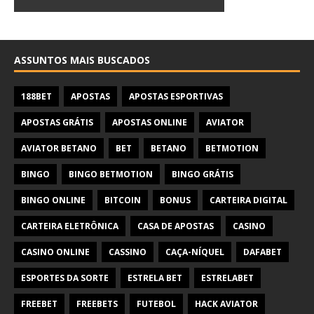
ASSUNTOS MAIS BUSCADOS
188BET
APOSTAS
APOSTAS ESPORTIVAS
APOSTAS GRÁTIS
APOSTAS ONLINE
AVIATOR
AVIATOR BETANO
BET
BETANO
BETMOTION
BINGO
BINGO BETMOTION
BINGO GRÁTIS
BINGO ONLINE
BITCOIN
BONUS
CARTEIRA DIGITAL
CARTEIRA ELETRÔNICA
CASA DE APOSTAS
CASINO
CASINO ONLINE
CASSINO
CAÇA-NÍQUEL
DAFABET
ESPORTES DA SORTE
ESTRELA BET
ESTRELABET
FREEBET
FREEBETS
FUTEBOL
HACK AVIATOR