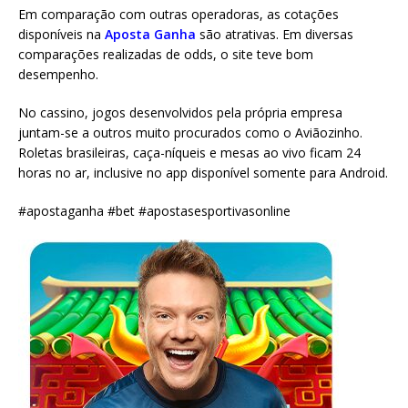
Em comparação com outras operadoras, as cotações
disponíveis na
Aposta Ganha
são atrativas. Em diversas
comparações realizadas de odds, o site teve bom
desempenho.
No cassino, jogos desenvolvidos pela própria empresa
juntam-se a outros muito procurados como o Aviãozinho.
Roletas brasileiras, caça-níqueis e mesas ao vivo ficam 24
horas no ar, inclusive no app disponível somente para Android.
#apostaganha #bet #apostasesportivasonline