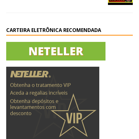
CARTEIRA ELETRÔNICA RECOMENDADA