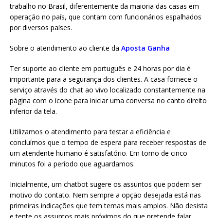
trabalho no Brasil, diferentemente da maioria das casas em
operação no país, que contam com funcionários espalhados
por diversos países.
Sobre o atendimento ao cliente da
Aposta Ganha
Ter suporte ao cliente em português e 24 horas por dia é
importante para a segurança dos clientes. A casa fornece o
serviço através do chat ao vivo localizado constantemente na
página com o ícone para iniciar uma conversa no canto direito
inferior da tela.
Utilizamos o atendimento para testar a eficiência e
concluímos que o tempo de espera para receber respostas de
um atendente humano é satisfatório. Em torno de cinco
minutos foi a período que aguardamos.
Inicialmente, um chatbot sugere os assuntos que podem ser
motivo do contato. Nem sempre a opção desejada está nas
primeiras indicações que tem temas mais amplos. Não desista
e tente os assuntos mais próximos do que pretende falar.