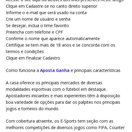
Clique em Cadastre-se no canto direito superior
Informe o e-mail que será usado na conta
Crie um nome de usuário e senha
Se desejar, inclua o time favorito
Preencha com telefone e CPF
Confirme o nome que aparece automaticamente
Certifique se tem mais de 18 anos e se concorda com os
termos e condições
Clique em Finalizar Cadastro
Como funciona a
Aposta Ganha
e principais características
A casa oferece os principais mercados de diversas
modalidades esportivas com o futebol em destaque.
Apostadores iniciantes e mais experientes têm à disposição
boa variedade de opções para dar os palpites nos principais
jogos e torneios do mundo.
Com cobertura atraente, os E-Sports tem seção com as
melhores competições de diversos jogos como FIFA, Counter