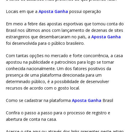
Locais em que a
Aposta Ganha
possui operação
Em meio a febre das apostas esportivas que tomou conta do
Brasil nos últimos anos com lançamento de dezenas de sites
estrangeiros que desembarcaram no país, a
Aposta Ganha
foi desenvolvida para o público brasileiro.
Com tantas opções no mercado e forte concorrência, a casa
apostou na publicidade e patrocínios para logo se tornar
conhecida nacionalmente. Um dos fatores positivos da
presença de uma plataforma direcionada para um
determinado público, é a possibilidade de desenvolver
recursos de acordo com o gosto local.
Como se cadastrar na plataforma
Aposta Ganha
Brasil
Confira o passo a passo para o processo de registro e
abertura de conta na casa.
Acesse o site aqui ou através dos links presentes neste artigo