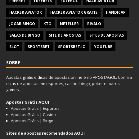
FREEBET
FREEBETS
FUTEBOL
HACK AVIATOR
HACKER AVIATOR
HACKER AVIATOR GRATIS
HANDICAP
JOGAR BINGO
KTO
NETELLER
RIVALO
SALAS DE BINGO
SITE DE APOSTAS
SITES DE APOSTAS
SLOT
SPORTSBET
SPORTSBET.IO
YOUTUBE
SOBRE
Apostas grátis e dicas de apostas online é no APOSTAGOL. Confira
dicas de
apostas em esportes
,
casino
,
bingo
,
poker
e outros
games.
Apostas Grátis AQUI
Apostas Grátis | Esportes
Apostas Grátis | Casino
Apostas Grátis | Bingo
Sites de apostas recomendados AQUI