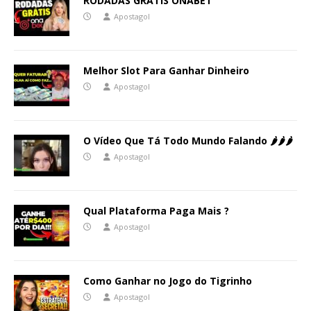
RODADAS GRÁTIS ONABET
Apostagol
Melhor Slot Para Ganhar Dinheiro
Apostagol
O Vídeo Que Tá Todo Mundo Falando 🌶️🌶️🌶️
Apostagol
Qual Plataforma Paga Mais ?
Apostagol
Como Ganhar no Jogo do Tigrinho
Apostagol