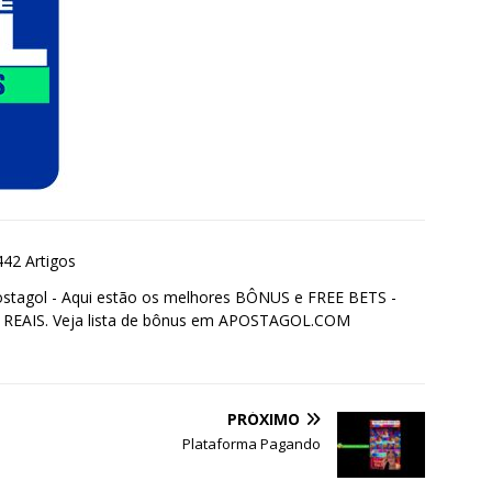
442 Artigos
tagol - Aqui estão os melhores BÔNUS e FREE BETS -
IL REAIS. Veja lista de bônus em APOSTAGOL.COM
PRÓXIMO
Plataforma Pagando