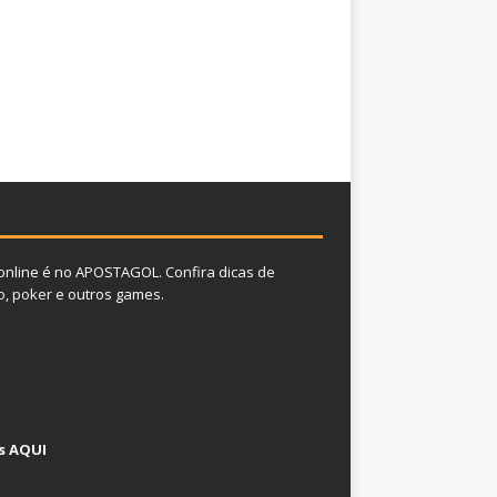
 online é no APOSTAGOL. Confira dicas de
o
,
poker
e outros games.
s AQUI