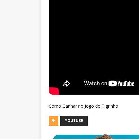
Como Ganhar no Jogo do Tigrinho
YOUTUBE