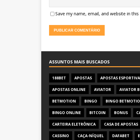
Save my name, email, and website in this
ASSUNTOS MAIS BUSCADOS
188BET
APOSTAS
APOSTAS ESPORTIVA
APOSTAS ONLINE
AVIATOR
AVIATOR 
BETMOTION
BINGO
BINGO BETMOTI
BINGO ONLINE
BITCOIN
BONUS
C
CARTEIRA ELETRÔNICA
CASA DE APOSTAS
CASSINO
CAÇA-NÍQUEL
DAFABET