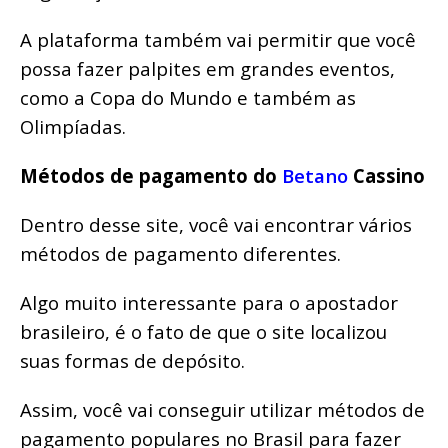
A plataforma também vai permitir que você
possa fazer palpites em grandes eventos,
como a Copa do Mundo e também as
Olimpíadas.
Métodos de pagamento do
Betano
Cassino
Dentro desse site, você vai encontrar vários
métodos de pagamento diferentes.
Algo muito interessante para o apostador
brasileiro, é o fato de que o site localizou
suas formas de depósito.
Assim, você vai conseguir utilizar métodos de
pagamento populares no Brasil para fazer