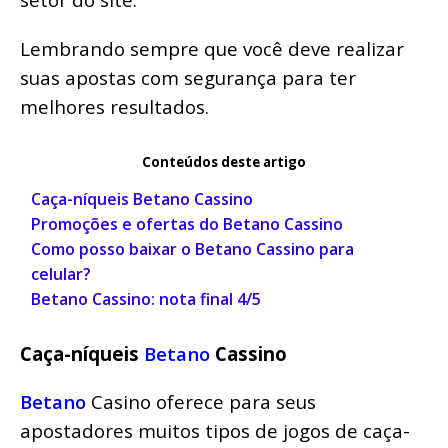
Lembrando sempre que você deve realizar
suas apostas com segurança para ter
melhores resultados.
Conteúdos deste artigo
Caça-níqueis Betano Cassino
Promoções e ofertas do Betano Cassino
Como posso baixar o Betano Cassino para
celular?
Betano Cassino: nota final 4/5
Caça-níqueis
Betano
Cassino
Betano
Casino oferece para seus
apostadores muitos tipos de jogos de caça-