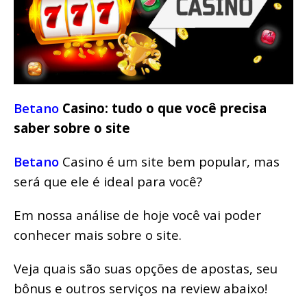
Betano
Casino: tudo o que você precisa
saber sobre o site
Betano
Casino é um site bem popular, mas
será que ele é ideal para você?
Em nossa análise de hoje você vai poder
conhecer mais sobre o site.
Veja quais são suas opções de apostas, seu
bônus e outros serviços na review abaixo!