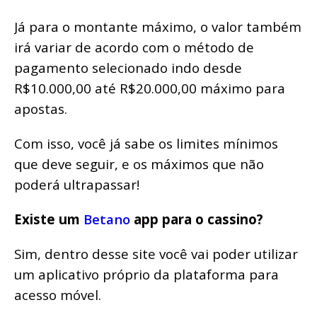
Já para o montante máximo, o valor também
irá variar de acordo com o método de
pagamento selecionado indo desde
R$10.000,00 até R$20.000,00 máximo para
apostas.
Com isso, você já sabe os limites mínimos
que deve seguir, e os máximos que não
poderá ultrapassar!
Existe um
Betano
app para o cassino?
Sim, dentro desse site você vai poder utilizar
um aplicativo próprio da plataforma para
acesso móvel.