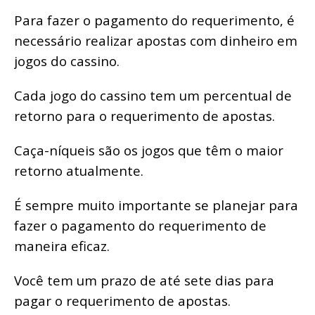
Para fazer o pagamento do requerimento, é
necessário realizar apostas com dinheiro em
jogos do cassino.
Cada jogo do cassino tem um percentual de
retorno para o requerimento de apostas.
Caça-níqueis são os jogos que têm o maior
retorno atualmente.
É sempre muito importante se planejar para
fazer o pagamento do requerimento de
maneira eficaz.
Você tem um prazo de até sete dias para
pagar o requerimento de apostas.