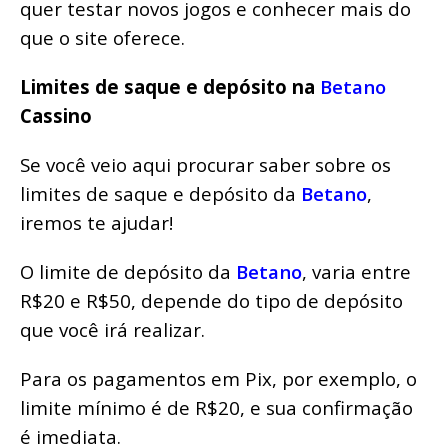
quer testar novos jogos e conhecer mais do
que o site oferece.
Limites de saque e depósito na
Betano
Cassino
Se você veio aqui procurar saber sobre os
limites de saque e depósito da
Betano
,
iremos te ajudar!
O limite de depósito da
Betano
, varia entre
R$20 e R$50, depende do tipo de depósito
que você irá realizar.
Para os pagamentos em Pix, por exemplo, o
limite mínimo é de R$20, e sua confirmação
é imediata.