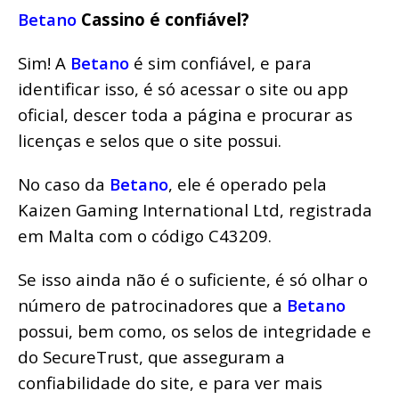
Betano
Cassino é confiável?
Sim! A
Betano
é sim confiável, e para
identificar isso, é só acessar o site ou app
oficial, descer toda a página e procurar as
licenças e selos que o site possui.
No caso da
Betano
, ele é operado pela
Kaizen Gaming International Ltd, registrada
em Malta com o código C43209.
Se isso ainda não é o suficiente, é só olhar o
número de patrocinadores que a
Betano
possui, bem como, os selos de integridade e
do SecureTrust, que asseguram a
confiabilidade do site, e para ver mais