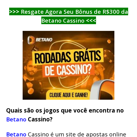
>>>
Resgate Agora Seu Bônus de R$300 da
Betano Cassino
<<<
Quais são os jogos que você encontra no
Betano
Cassino?
Betano
Cassino é um site de apostas online