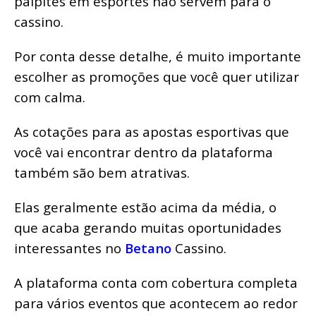
palpites em esportes não servem para o
cassino.
Por conta desse detalhe, é muito importante
escolher as promoções que você quer utilizar
com calma.
As cotações para as apostas esportivas que
você vai encontrar dentro da plataforma
também são bem atrativas.
Elas geralmente estão acima da média, o
que acaba gerando muitas oportunidades
interessantes no
Betano
Cassino.
A plataforma conta com cobertura completa
para vários eventos que acontecem ao redor