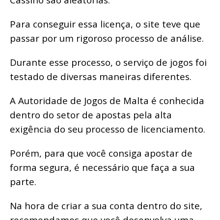
Para conseguir essa licença, o site teve que
passar por um rigoroso processo de análise.
Durante esse processo, o serviço de jogos foi
testado de diversas maneiras diferentes.
A Autoridade de Jogos de Malta é conhecida
dentro do setor de apostas pela alta
exigência do seu processo de licenciamento.
Porém, para que você consiga apostar de
forma segura, é necessário que faça a sua
parte.
Na hora de criar a sua conta dentro do site,
recomendamos que você desenvolva uma