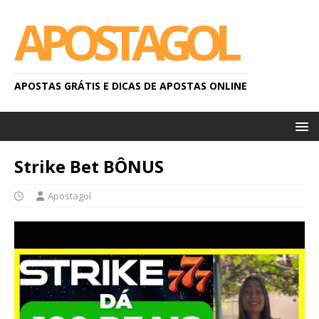
APOSTAGOL
APOSTAS GRÁTIS E DICAS DE APOSTAS ONLINE
Strike Bet BÔNUS
Apostagol