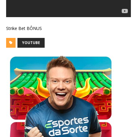
Strike Bet BÔNUS
YOUTUBE