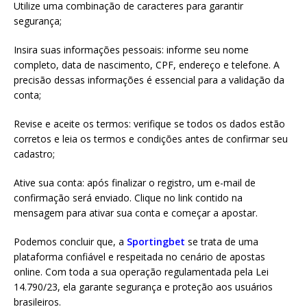
Utilize uma combinação de caracteres para garantir
segurança;
Insira suas informações pessoais: informe seu nome
completo, data de nascimento, CPF, endereço e telefone. A
precisão dessas informações é essencial para a validação da
conta;
Revise e aceite os termos: verifique se todos os dados estão
corretos e leia os termos e condições antes de confirmar seu
cadastro;
Ative sua conta: após finalizar o registro, um e-mail de
confirmação será enviado. Clique no link contido na
mensagem para ativar sua conta e começar a apostar.
Podemos concluir que, a
Sportingbet
se trata de uma
plataforma confiável e respeitada no cenário de apostas
online. Com toda a sua operação regulamentada pela Lei
14.790/23, ela garante segurança e proteção aos usuários
brasileiros.