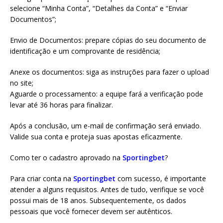
selecione “Minha Conta”, “Detalhes da Conta” e “Enviar
Documentos”;
Envio de Documentos: prepare cópias do seu documento de
identificação e um comprovante de residência;
Anexe os documentos: siga as instruções para fazer o upload
no site;
Aguarde o processamento: a equipe fará a verificação pode
levar até 36 horas para finalizar.
Após a conclusão, um e-mail de confirmação será enviado.
Valide sua conta e proteja suas apostas eficazmente.
Como ter o cadastro aprovado na
Sportingbet
?
Para criar conta na
Sportingbet
com sucesso, é importante
atender a alguns requisitos. Antes de tudo, verifique se você
possui mais de 18 anos. Subsequentemente, os dados
pessoais que você fornecer devem ser autênticos.