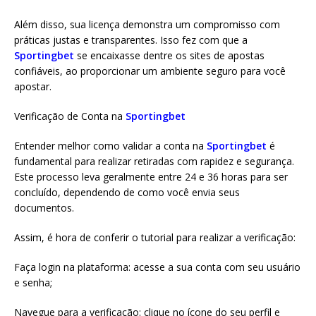
Além disso, sua licença demonstra um compromisso com
práticas justas e transparentes. Isso fez com que a
Sportingbet
se encaixasse dentre os sites de apostas
confiáveis, ao proporcionar um ambiente seguro para você
apostar.
Verificação de Conta na
Sportingbet
Entender melhor como validar a conta na
Sportingbet
é
fundamental para realizar retiradas com rapidez e segurança.
Este processo leva geralmente entre 24 e 36 horas para ser
concluído, dependendo de como você envia seus
documentos.
Assim, é hora de conferir o tutorial para realizar a verificação:
Faça login na plataforma: acesse a sua conta com seu usuário
e senha;
Navegue para a verificação: clique no ícone do seu perfil e