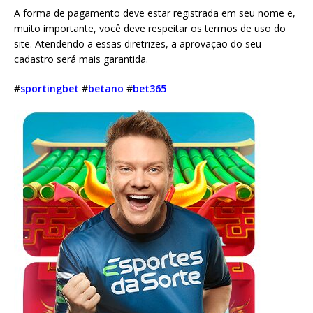
A forma de pagamento deve estar registrada em seu nome e,
muito importante, você deve respeitar os termos de uso do
site. Atendendo a essas diretrizes, a aprovação do seu
cadastro será mais garantida.
#
sportingbet
#
betano
#
bet365