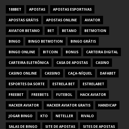
188BET
APOSTAS
APOSTAS ESPORTIVAS
APOSTAS GRÁTIS
APOSTAS ONLINE
AVIATOR
AVIATOR BETANO
BET
BETANO
BETMOTION
BINGO
BINGO BETMOTION
BINGO GRÁTIS
BINGO ONLINE
BITCOIN
BONUS
CARTEIRA DIGITAL
CARTEIRA ELETRÔNICA
CASA DE APOSTAS
CASINO
CASINO ONLINE
CASSINO
CAÇA-NÍQUEL
DAFABET
ESPORTES DA SORTE
ESTRELA BET
ESTRELABET
FREEBET
FREEBETS
FUTEBOL
HACK AVIATOR
HACKER AVIATOR
HACKER AVIATOR GRATIS
HANDICAP
JOGAR BINGO
KTO
NETELLER
RIVALO
SALAS DE BINGO
SITE DE APOSTAS
SITES DE APOSTAS