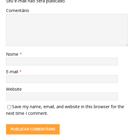
Seu e-mail não será publicado.
Comentário
Nome
*
E-mail
*
Website
Save my name, email, and website in this browser for the
next time I comment.