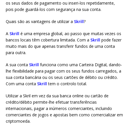
os seus dados de pagamento ou inseri-los repetidamente,
pois pode guardá-los com segurança na sua conta.
Quais são as vantagens de utilizar a
Skrill
?
A
Skrill
é uma empresa global, ao passo que muitas vezes os
bancos locais têm cobertura limitada. Com a
Skrill
pode fazer
muito mais do que apenas transferir fundos de uma conta
para outra.
A sua conta
Skrill
funciona como uma Carteira Digital, dando-
lhe flexibilidade para pagar com os seus fundos carregados, a
sua conta bancária ou os seus cartões de débito ou crédito.
Com uma conta
Skrill
tem o controlo total.
Utilizar a Skril em vez da sua banca online ou cartão de
crédito/débito permite-lhe efetuar transferências
internacionais, pagar a inúmeros comerciantes, incluindo
comerciantes de jogos e apostas bem como comercializar em
criptomoeda.