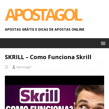
APOSTAGOL
APOSTAS GRÁTIS E DICAS DE APOSTAS ONLINE
SKRILL – Como Funciona Skrill
Apostagol