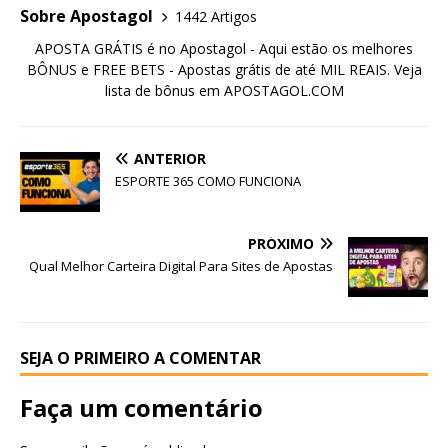
Sobre Apostagol
1442 Artigos
APOSTA GRÁTIS é no Apostagol - Aqui estão os melhores
BÔNUS e FREE BETS - Apostas grátis de até MIL REAIS. Veja
lista de bônus em APOSTAGOL.COM
ANTERIOR
ESPORTE 365 COMO FUNCIONA
PRÓXIMO
Qual Melhor Carteira Digital Para Sites de Apostas
SEJA O PRIMEIRO A COMENTAR
Faça um comentário