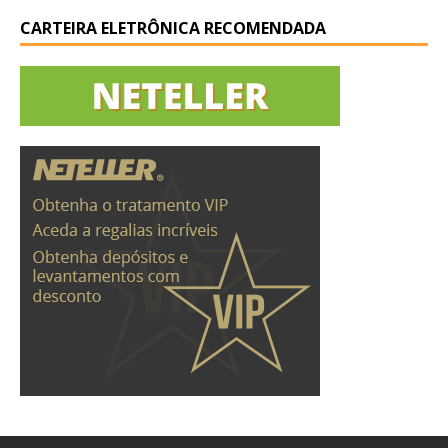
CARTEIRA ELETRÔNICA RECOMENDADA