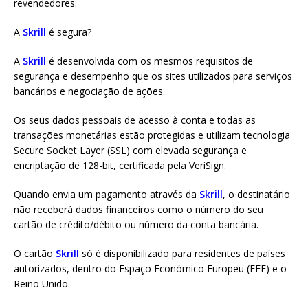
revendedores.
A
Skrill
é segura?
A
Skrill
é desenvolvida com os mesmos requisitos de
segurança e desempenho que os sites utilizados para serviços
bancários e negociação de ações.
Os seus dados pessoais de acesso à conta e todas as
transações monetárias estão protegidas e utilizam tecnologia
Secure Socket Layer (SSL) com elevada segurança e
encriptação de 128-bit, certificada pela VeriSign.
Quando envia um pagamento através da
Skrill
, o destinatário
não receberá dados financeiros como o número do seu
cartão de crédito/débito ou número da conta bancária.
O cartão
Skrill
só é disponibilizado para residentes de países
autorizados, dentro do Espaço Económico Europeu (EEE) e o
Reino Unido.