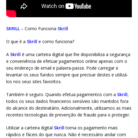
SKRILL
– Como Funciona
Skrill
O que é a
Skrill
e como funciona?
A
Skrill
é uma carteira digital que lhe disponibiliza a segurança
e conveniência de efetuar pagamentos online apenas com o
seu endereço de email e palavra-passe. Pode carregar e
levantar os seus fundos sempre que precisar destes e utilizá-
los nos seus sites favoritos.
Também é seguro. Quando efetua pagamentos com a
Skrill
,
todos os seus dados financeiros sensíveis são mantidos fora
do alcance do destinatário. Adicionalmente, utilizamos as mais
recentes tecnologias de prevenção de fraude para o proteger.
Utilizar a carteira digital
Skrill
torna os pagamento mais
rápidos e fáceis do que nunca. Não é necessário andar com