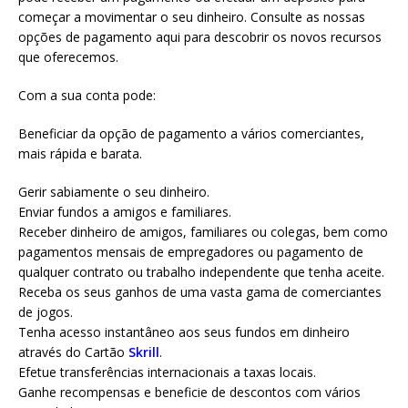
começar a movimentar o seu dinheiro. Consulte as nossas
opções de pagamento aqui para descobrir os novos recursos
que oferecemos.
Com a sua conta pode:
Beneficiar da opção de pagamento a vários comerciantes,
mais rápida e barata.
Gerir sabiamente o seu dinheiro.
Enviar fundos a amigos e familiares.
Receber dinheiro de amigos, familiares ou colegas, bem como
pagamentos mensais de empregadores ou pagamento de
qualquer contrato ou trabalho independente que tenha aceite.
Receba os seus ganhos de uma vasta gama de comerciantes
de jogos.
Tenha acesso instantâneo aos seus fundos em dinheiro
através do Cartão
Skrill
.
Efetue transferências internacionais a taxas locais.
Ganhe recompensas e beneficie de descontos com vários