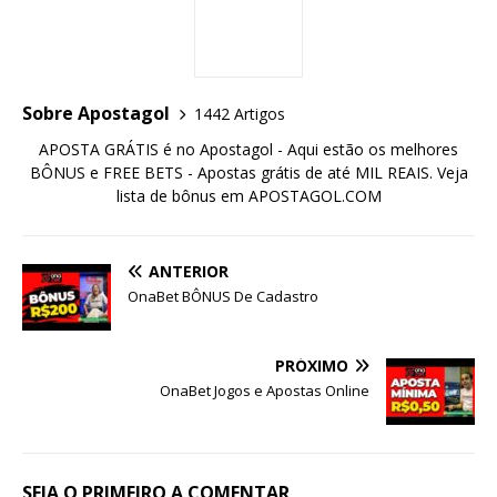
Sobre Apostagol
1442 Artigos
APOSTA GRÁTIS é no Apostagol - Aqui estão os melhores
BÔNUS e FREE BETS - Apostas grátis de até MIL REAIS. Veja
lista de bônus em APOSTAGOL.COM
ANTERIOR
OnaBet BÔNUS De Cadastro
PRÓXIMO
OnaBet Jogos e Apostas Online
SEJA O PRIMEIRO A COMENTAR