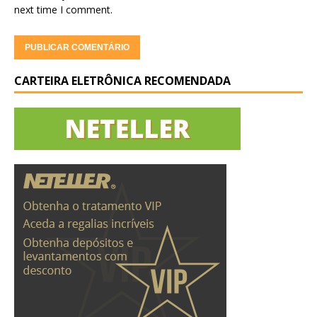
next time I comment.
CARTEIRA ELETRÔNICA RECOMENDADA