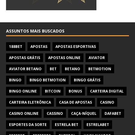
ASSUNTOS MAIS BUSCADOS
188BET
APOSTAS
APOSTAS ESPORTIVAS
APOSTAS GRÁTIS
APOSTAS ONLINE
AVIATOR
AVIATOR BETANO
BET
BETANO
BETMOTION
BINGO
BINGO BETMOTION
BINGO GRÁTIS
BINGO ONLINE
BITCOIN
BONUS
CARTEIRA DIGITAL
CARTEIRA ELETRÔNICA
CASA DE APOSTAS
CASINO
CASINO ONLINE
CASSINO
CAÇA-NÍQUEL
DAFABET
ESPORTES DA SORTE
ESTRELA BET
ESTRELABET