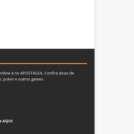
 online é no APOSTAGOL. Confira dicas de
o
,
poker
e outros games.
s AQUI