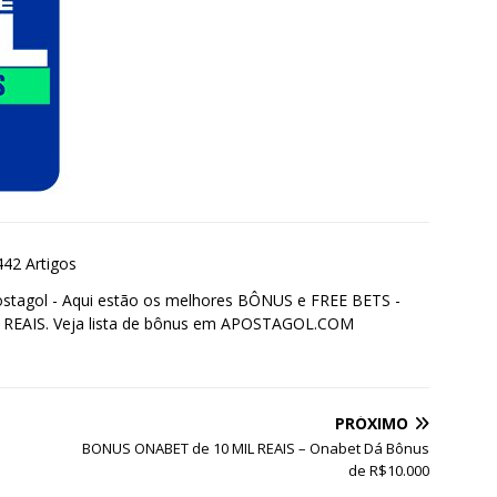
442 Artigos
tagol - Aqui estão os melhores BÔNUS e FREE BETS -
IL REAIS. Veja lista de bônus em APOSTAGOL.COM
PRÓXIMO
BONUS ONABET de 10 MIL REAIS – Onabet Dá Bônus
de R$10.000