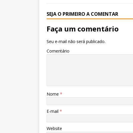
SEJA O PRIMEIRO A COMENTAR
Faça um comentário
Seu e-mail não será publicado.
Comentário
Nome
*
E-mail
*
Website