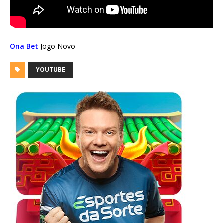
Ona Bet
Jogo Novo
YOUTUBE