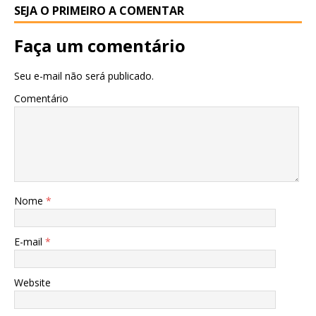
SEJA O PRIMEIRO A COMENTAR
Faça um comentário
Seu e-mail não será publicado.
Comentário
Nome
*
E-mail
*
Website