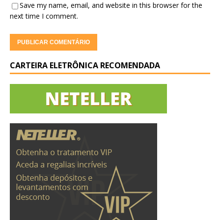
Save my name, email, and website in this browser for the
next time I comment.
CARTEIRA ELETRÔNICA RECOMENDADA