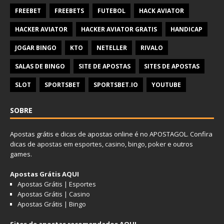
FREEBET
FREEBETS
FUTEBOL
HACK AVIATOR
HACKER AVIATOR
HACKER AVIATOR GRATIS
HANDICAP
JOGAR BINGO
KTO
NETELLER
RIVALO
SALAS DE BINGO
SITE DE APOSTAS
SITES DE APOSTAS
SLOT
SPORTSBET
SPORTSBET.IO
YOUTUBE
SOBRE
Apostas grátis e dicas de apostas online é no APOSTAGOL. Confira
dicas de
apostas em esportes
,
casino
,
bingo
,
poker
e outros
games.
Apostas Grátis AQUI
Apostas Grátis | Esportes
Apostas Grátis | Casino
Apostas Grátis | Bingo