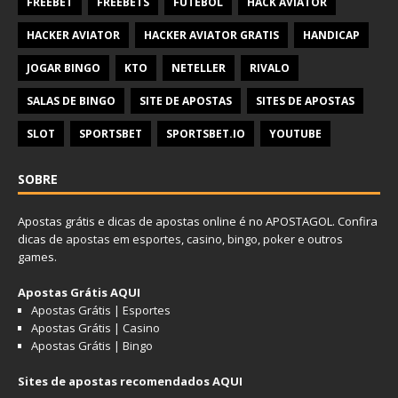
FREEBET
FREEBETS
FUTEBOL
HACK AVIATOR
HACKER AVIATOR
HACKER AVIATOR GRATIS
HANDICAP
JOGAR BINGO
KTO
NETELLER
RIVALO
SALAS DE BINGO
SITE DE APOSTAS
SITES DE APOSTAS
SLOT
SPORTSBET
SPORTSBET.IO
YOUTUBE
SOBRE
Apostas grátis e dicas de apostas online é no APOSTAGOL. Confira
dicas de
apostas em esportes
,
casino
,
bingo
,
poker
e outros
games.
Apostas Grátis AQUI
Apostas Grátis | Esportes
Apostas Grátis | Casino
Apostas Grátis | Bingo
Sites de apostas recomendados AQUI