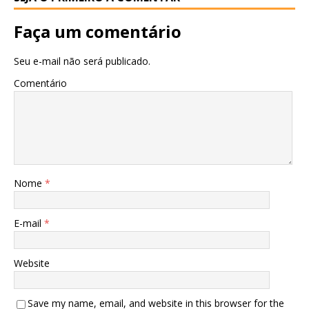
Faça um comentário
Seu e-mail não será publicado.
Comentário
Nome
*
E-mail
*
Website
Save my name, email, and website in this browser for the