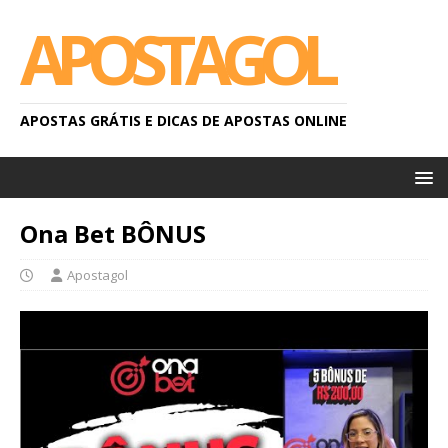
APOSTAGOL
APOSTAS GRÁTIS E DICAS DE APOSTAS ONLINE
Ona Bet BÔNUS
Apostagol