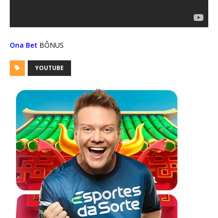
Ona Bet
BÔNUS
YOUTUBE