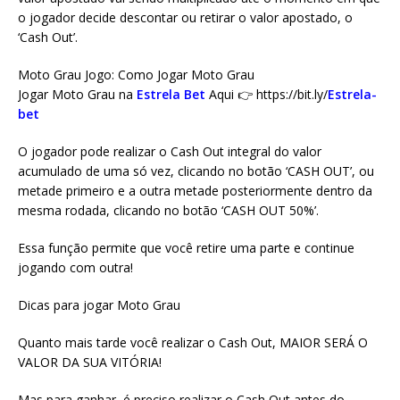
o jogador decide descontar ou retirar o valor apostado, o
‘Cash Out’.
Moto Grau Jogo: Como Jogar Moto Grau
Jogar Moto Grau na
Estrela Bet
Aqui 👉 https://bit.ly/
Estrela-
bet
O jogador pode realizar o Cash Out integral do valor
acumulado de uma só vez, clicando no botão ‘CASH OUT’, ou
metade primeiro e a outra metade posteriormente dentro da
mesma rodada, clicando no botão ‘CASH OUT 50%’.
Essa função permite que você retire uma parte e continue
jogando com outra!
Dicas para jogar Moto Grau
Quanto mais tarde você realizar o Cash Out, MAIOR SERÁ O
VALOR DA SUA VITÓRIA!
Mas para ganhar, é preciso realizar o Cash Out antes do