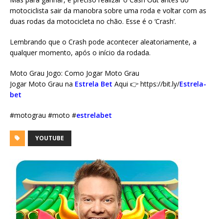
motociclista sair da manobra sobre uma roda e voltar com as
duas rodas da motocicleta no chão. Esse é o ‘Crash’.
Lembrando que o Crash pode acontecer aleatoriamente, a
qualquer momento, após o início da rodada.
Moto Grau Jogo: Como Jogar Moto Grau
Jogar Moto Grau na
Estrela Bet
Aqui 👉 https://bit.ly/
Estrela-
bet
#motograu #moto #
estrelabet
YOUTUBE