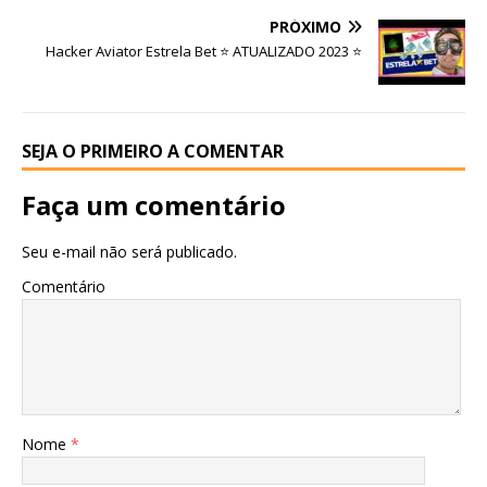
PRÓXIMO
Hacker Aviator Estrela Bet ⭐ ATUALIZADO 2023 ⭐
SEJA O PRIMEIRO A COMENTAR
Faça um comentário
Seu e-mail não será publicado.
Comentário
Nome
*