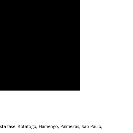
esta fase: Botafogo, Flamengo, Palmeiras, São Paulo,