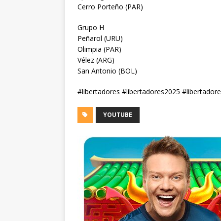
Cerro Porteño (PAR)
Grupo H
Peñarol (URU)
Olimpia (PAR)
Vélez (ARG)
San Antonio (BOL)
#libertadores #libertadores2025 #libertado
YOUTUBE