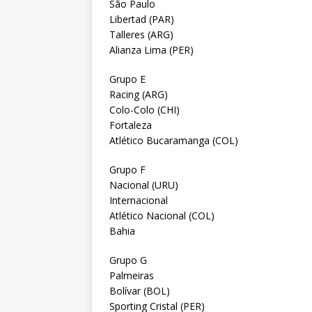
São Paulo
Libertad (PAR)
Talleres (ARG)
Alianza Lima (PER)
Grupo E
Racing (ARG)
Colo-Colo (CHI)
Fortaleza
Atlético Bucaramanga (COL)
Grupo F
Nacional (URU)
Internacional
Atlético Nacional (COL)
Bahia
Grupo G
Palmeiras
Bolívar (BOL)
Sporting Cristal (PER)