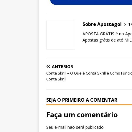
Sobre Apostagol
1
APOSTA GRÁTIS é no Apos
Apostas grátis de até M
ANTERIOR
Conta Skrill – O Que é Conta Skrill e Como Funci
Conta Skrill
SEJA O PRIMEIRO A COMENTAR
Faça um comentário
Seu e-mail não será publicado.