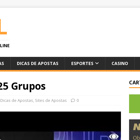
L
LINE
AS
DICAS DE APOSTAS
ESPORTES
CASINO
25 Grupos
CAR
,
Dicas de Apostas
,
Sites de Apostas
0