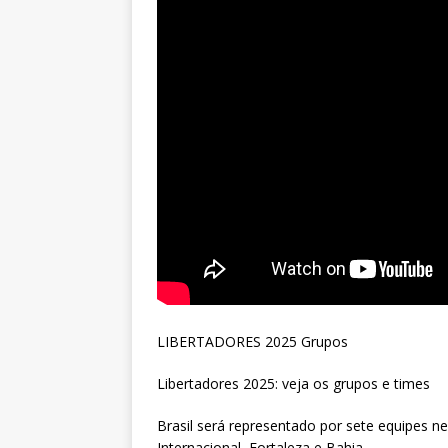
LIBERTADORES 2025 Grupos
Libertadores 2025: veja os grupos e times
Brasil será representado por sete equipes n
Internacional, Fortaleza e Bahia.