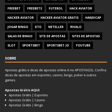
FREEBET
FREEBETS
FUTEBOL
HACK AVIATOR
HACKER AVIATOR
HACKER AVIATOR GRATIS
HANDICAP
JOGAR BINGO
KTO
NETELLER
RIVALO
SALAS DE BINGO
SITE DE APOSTAS
SITES DE APOSTAS
SLOT
SPORTSBET
SPORTSBET.IO
YOUTUBE
SOBRE
Apostas grátis e dicas de apostas online é no APOSTAGOL. Confira
dicas de
apostas em esportes
,
casino
,
bingo
,
poker
e outros
games.
Apostas Grátis AQUI
Apostas Grátis | Esportes
Apostas Grátis | Casino
Apostas Grátis | Bingo