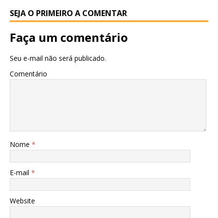
SEJA O PRIMEIRO A COMENTAR
Faça um comentário
Seu e-mail não será publicado.
Comentário
Nome
*
E-mail
*
Website