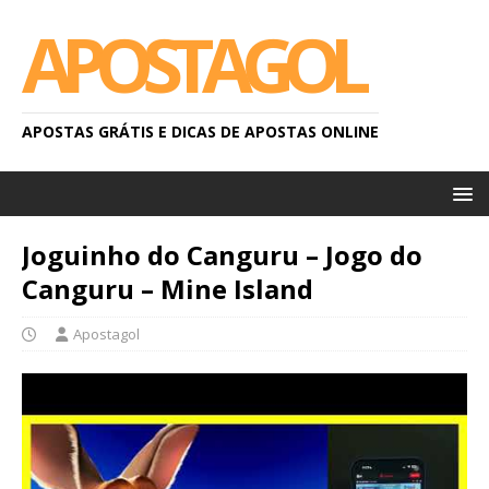
APOSTAGOL
APOSTAS GRÁTIS E DICAS DE APOSTAS ONLINE
Joguinho do Canguru – Jogo do
Canguru – Mine Island
Apostagol