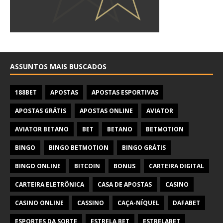
ASSUNTOS MAIS BUSCADOS
188BET
APOSTAS
APOSTAS ESPORTIVAS
APOSTAS GRÁTIS
APOSTAS ONLINE
AVIATOR
AVIATOR BETANO
BET
BETANO
BETMOTION
BINGO
BINGO BETMOTION
BINGO GRÁTIS
BINGO ONLINE
BITCOIN
BONUS
CARTEIRA DIGITAL
CARTEIRA ELETRÔNICA
CASA DE APOSTAS
CASINO
CASINO ONLINE
CASSINO
CAÇA-NÍQUEL
DAFABET
ESPORTES DA SORTE
ESTRELA BET
ESTRELABET