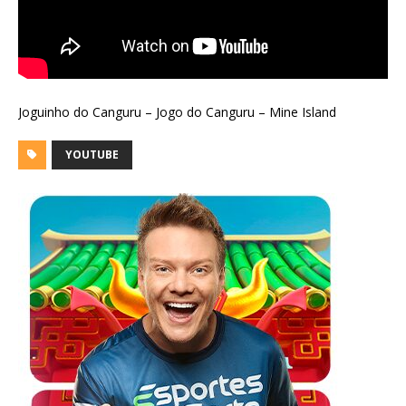
Joguinho do Canguru – Jogo do Canguru – Mine Island
YOUTUBE