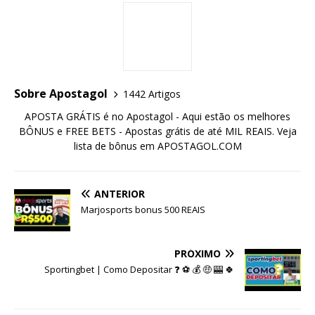
Sobre Apostagol
1442 Artigos
APOSTA GRÁTIS é no Apostagol - Aqui estão os melhores
BÔNUS e FREE BETS - Apostas grátis de até MIL REAIS. Veja
lista de bônus em APOSTAGOL.COM
ANTERIOR
Marjosports bonus 500 REAIS
PRÓXIMO
Sportingbet | Como Depositar ❓ ⚽ 💰 🤑 🎰 🍀