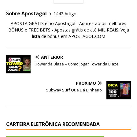
Sobre Apostagol
1442 Artigos
APOSTA GRÁTIS é no Apostagol - Aqui estão os melhores
BÔNUS e FREE BETS - Apostas grátis de até MIL REAIS. Veja
lista de bônus em APOSTAGOL.COM
ANTERIOR
Tower da Blaze – Como Jogar Tower da Blaze
PRÓXIMO
Subway Surf Que Dá Dinheiro
CARTEIRA ELETRÔNICA RECOMENDADA