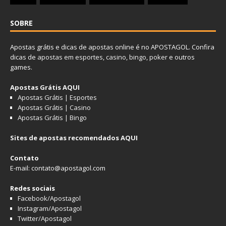
SOBRE
Apostas grátis e dicas de apostas online é no APOSTAGOL. Confira
dicas de
apostas em esportes
,
casino
,
bingo
,
poker
e outros
games.
Apostas Grátis AQUI
Apostas Grátis | Esportes
Apostas Grátis | Casino
Apostas Grátis | Bingo
Sites de apostas recomendados AQUI
Contato
E-mail: contato@apostagol.com
Redes sociais
Facebook/Apostagol
Instagram/Apostagol
Twitter/Apostagol