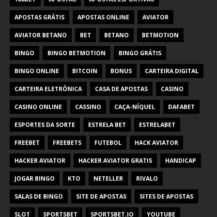
APOSTAS GRÁTIS
APOSTAS ONLINE
AVIATOR
AVIATOR BETANO
BET
BETANO
BETMOTION
BINGO
BINGO BETMOTION
BINGO GRÁTIS
BINGO ONLINE
BITCOIN
BONUS
CARTEIRA DIGITAL
CARTEIRA ELETRÔNICA
CASA DE APOSTAS
CASINO
CASINO ONLINE
CASSINO
CAÇA-NÍQUEL
DAFABET
ESPORTES DA SORTE
ESTRELA BET
ESTRELABET
FREEBET
FREEBETS
FUTEBOL
HACK AVIATOR
HACKER AVIATOR
HACKER AVIATOR GRATIS
HANDICAP
JOGAR BINGO
KTO
NETELLER
RIVALO
SALAS DE BINGO
SITE DE APOSTAS
SITES DE APOSTAS
SLOT
SPORTSBET
SPORTSBET.IO
YOUTUBE