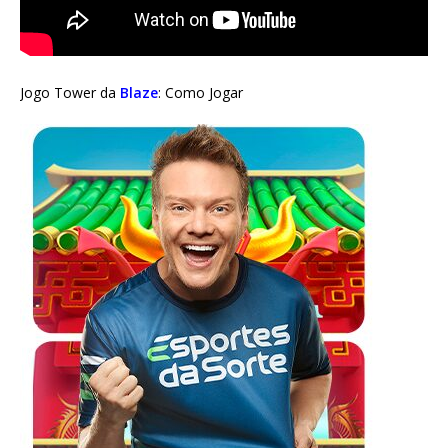
Jogo Tower da
Blaze
: Como Jogar