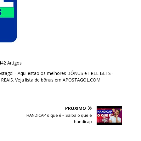
442 Artigos
tagol - Aqui estão os melhores BÔNUS e FREE BETS -
IL REAIS. Veja lista de bônus em APOSTAGOL.COM
PRÓXIMO
HANDICAP o que é – Saiba o que é
handicap