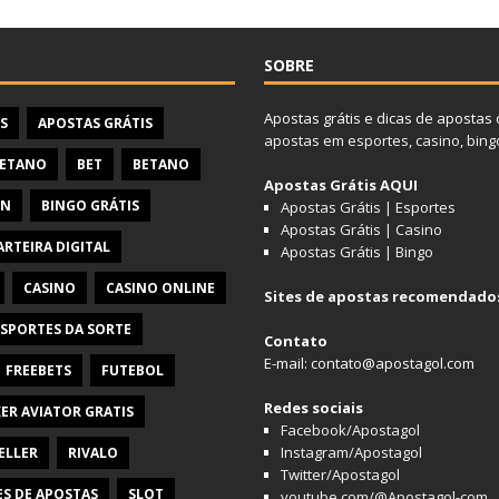
SOBRE
Apostas grátis e dicas de apostas
S
APOSTAS GRÁTIS
apostas em esportes
,
casino
,
bing
BETANO
BET
BETANO
Apostas Grátis AQUI
ON
BINGO GRÁTIS
Apostas Grátis | Esportes
Apostas Grátis | Casino
ARTEIRA DIGITAL
Apostas Grátis | Bingo
CASINO
CASINO ONLINE
Sites de apostas recomendado
ESPORTES DA SORTE
Contato
E-mail: contato@apostagol.com
FREEBETS
FUTEBOL
Redes sociais
ER AVIATOR GRATIS
Facebook/Apostagol
Instagram/Apostagol
ELLER
RIVALO
Twitter/Apostagol
ES DE APOSTAS
SLOT
youtube.com/@Apostagol-com