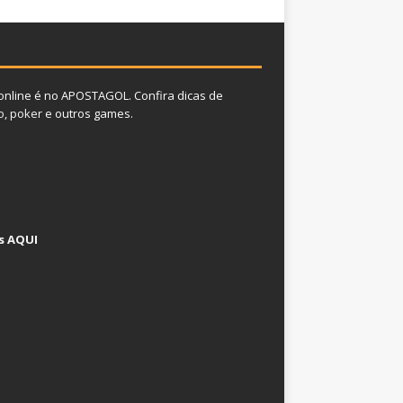
 online é no APOSTAGOL. Confira dicas de
o
,
poker
e outros games.
s AQUI