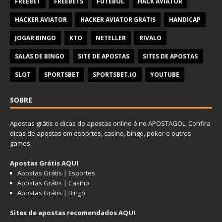
FREEBET
FREEBETS
FUTEBOL
HACK AVIATOR
HACKER AVIATOR
HACKER AVIATOR GRATIS
HANDICAP
JOGAR BINGO
KTO
NETELLER
RIVALO
SALAS DE BINGO
SITE DE APOSTAS
SITES DE APOSTAS
SLOT
SPORTSBET
SPORTSBET.IO
YOUTUBE
SOBRE
Apostas grátis e dicas de apostas online é no APOSTAGOL. Confira
dicas de
apostas em esportes
,
casino
,
bingo
,
poker
e outros
games.
Apostas Grátis AQUI
Apostas Grátis | Esportes
Apostas Grátis | Casino
Apostas Grátis | Bingo
Sites de apostas recomendados AQUI