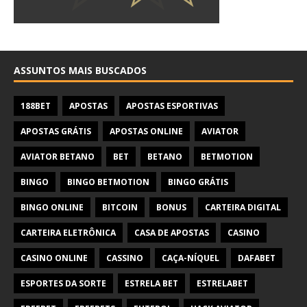
ASSUNTOS MAIS BUSCADOS
188BET
APOSTAS
APOSTAS ESPORTIVAS
APOSTAS GRÁTIS
APOSTAS ONLINE
AVIATOR
AVIATOR BETANO
BET
BETANO
BETMOTION
BINGO
BINGO BETMOTION
BINGO GRÁTIS
BINGO ONLINE
BITCOIN
BONUS
CARTEIRA DIGITAL
CARTEIRA ELETRÔNICA
CASA DE APOSTAS
CASINO
CASINO ONLINE
CASSINO
CAÇA-NÍQUEL
DAFABET
ESPORTES DA SORTE
ESTRELA BET
ESTRELABET