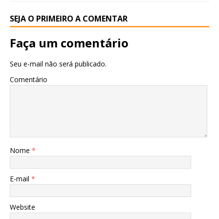
SEJA O PRIMEIRO A COMENTAR
Faça um comentário
Seu e-mail não será publicado.
Comentário
Nome
*
E-mail
*
Website