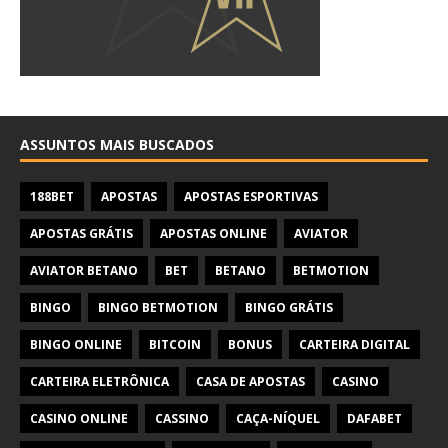
ASSUNTOS MAIS BUSCADOS
188BET
APOSTAS
APOSTAS ESPORTIVAS
APOSTAS GRÁTIS
APOSTAS ONLINE
AVIATOR
AVIATOR BETANO
BET
BETANO
BETMOTION
BINGO
BINGO BETMOTION
BINGO GRÁTIS
BINGO ONLINE
BITCOIN
BONUS
CARTEIRA DIGITAL
CARTEIRA ELETRÔNICA
CASA DE APOSTAS
CASINO
CASINO ONLINE
CASSINO
CAÇA-NÍQUEL
DAFABET