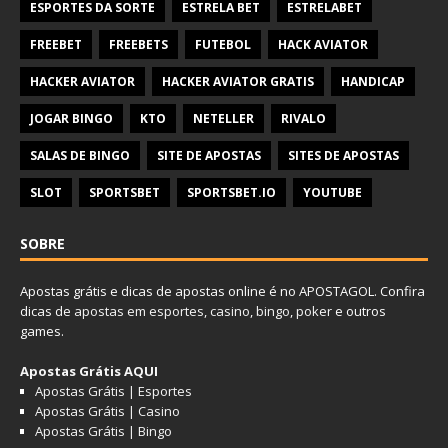
ESPORTES DA SORTE
ESTRELA BET
ESTRELABET
FREEBET
FREEBETS
FUTEBOL
HACK AVIATOR
HACKER AVIATOR
HACKER AVIATOR GRATIS
HANDICAP
JOGAR BINGO
KTO
NETELLER
RIVALO
SALAS DE BINGO
SITE DE APOSTAS
SITES DE APOSTAS
SLOT
SPORTSBET
SPORTSBET.IO
YOUTUBE
SOBRE
Apostas grátis e dicas de apostas online é no APOSTAGOL. Confira
dicas de
apostas em esportes
,
casino
,
bingo
,
poker
e outros
games.
Apostas Grátis AQUI
Apostas Grátis | Esportes
Apostas Grátis | Casino
Apostas Grátis | Bingo