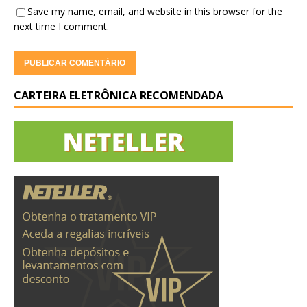
Save my name, email, and website in this browser for the
next time I comment.
CARTEIRA ELETRÔNICA RECOMENDADA