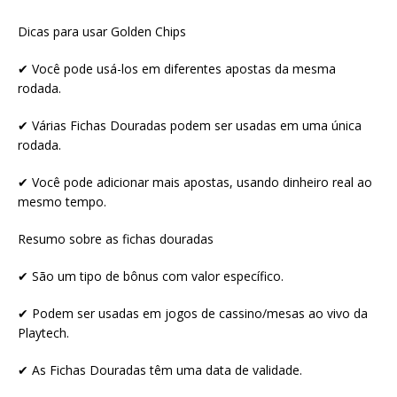
Dicas para usar Golden Chips
✔ Você pode usá-los em diferentes apostas da mesma
rodada.
✔ Várias Fichas Douradas podem ser usadas em uma única
rodada.
✔ Você pode adicionar mais apostas, usando dinheiro real ao
mesmo tempo.
Resumo sobre as fichas douradas
✔ São um tipo de bônus com valor específico.
✔ Podem ser usadas em jogos de cassino/mesas ao vivo da
Playtech.
✔ As Fichas Douradas têm uma data de validade.