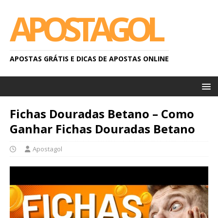
APOSTAGOL
APOSTAS GRÁTIS E DICAS DE APOSTAS ONLINE
Fichas Douradas Betano – Como
Ganhar Fichas Douradas Betano
Apostagol