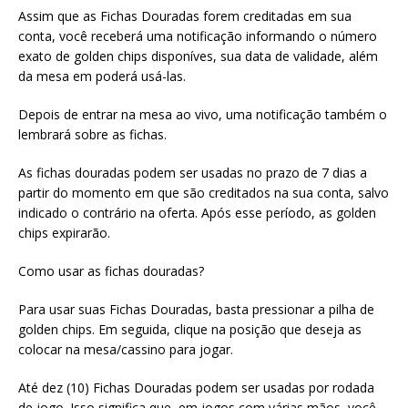
Assim que as Fichas Douradas forem creditadas em sua
conta, você receberá uma notificação informando o número
exato de golden chips disponíves, sua data de validade, além
da mesa em poderá usá-las.
Depois de entrar na mesa ao vivo, uma notificação também o
lembrará sobre as fichas.
As fichas douradas podem ser usadas ​​no prazo de 7 dias a
partir do momento em que são creditados na sua conta, salvo
indicado o contrário na oferta. Após esse período, as golden
chips expirarão.
Como usar as fichas douradas?
Para usar suas Fichas Douradas, basta pressionar a pilha de
golden chips. Em seguida, clique na posição que deseja as
colocar na mesa/cassino para jogar.
Até dez (10) Fichas Douradas podem ser usadas por rodada
de jogo. Isso significa que, em jogos com várias mãos, você