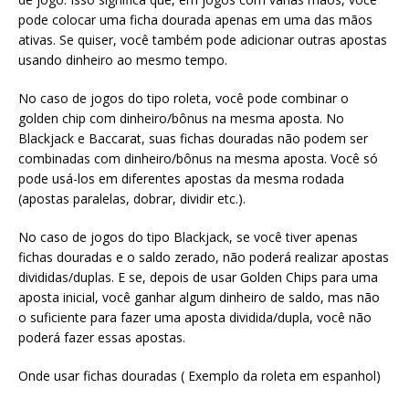
pode colocar uma ficha dourada apenas em uma das mãos
ativas. Se quiser, você também pode adicionar outras apostas
usando dinheiro ao mesmo tempo.
No caso de jogos do tipo roleta, você pode combinar o
golden chip com dinheiro/bônus na mesma aposta. No
Blackjack e Baccarat, suas fichas douradas não podem ser
combinadas com dinheiro/bônus na mesma aposta. Você só
pode usá-los em diferentes apostas da mesma rodada
(apostas paralelas, dobrar, dividir etc.).
No caso de jogos do tipo Blackjack, se você tiver apenas
fichas douradas e o saldo zerado, não poderá realizar apostas
divididas/duplas. E se, depois de usar Golden Chips para uma
aposta inicial, você ganhar algum dinheiro de saldo, mas não
o suficiente para fazer uma aposta dividida/dupla, você não
poderá fazer essas apostas.
Onde usar fichas douradas ( Exemplo da roleta em espanhol)