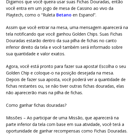
Digamos que você queira usar suas Fichas Douradas, então
você entra em um jogo de mesa de Cassino ao vivo da
Playtech, como o “Ruleta
Betano
en Espanol”.
Assim que você entrar na mesa, uma mensagem aparecerá na
tela notificando que você ganhou Golden Chips. Suas Fichas
Douradas estarão dentro da sua pilha de fichas no canto
inferior direito da tela e você também será informado sobre
sua quantidade e valor exatos.
Agora, você está pronto para fazer sua aposta! Escolha o seu
Golden Chip e coloque-o na posição desejada na mesa.
Depois de fazer sua aposta, você poderá ver a quantidade de
fichas restantes ou, se não tiver outras fichas douradas, elas
não aparecerão mais na pilha de fichas.
Como ganhar fichas douradas?
Missões – Ao participar de uma Missão, que aparecerá na
parte inferior da tela com base em sua atividade, você terá a
oportunidade de ganhar recompensas como Fichas Douradas.