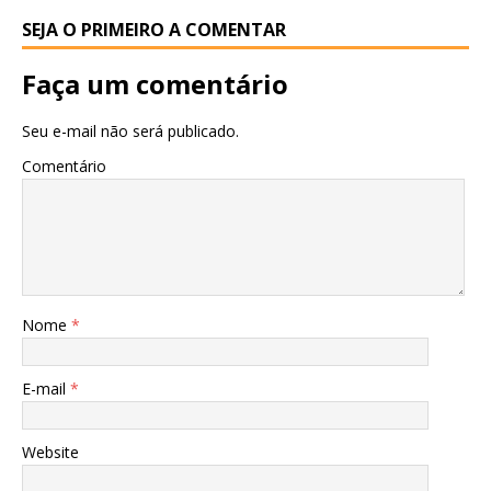
SEJA O PRIMEIRO A COMENTAR
Faça um comentário
Seu e-mail não será publicado.
Comentário
Nome
*
E-mail
*
Website