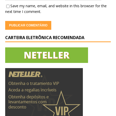
Save my name, email, and website in this browser for the
next time I comment.
CARTEIRA ELETRÔNICA RECOMENDADA