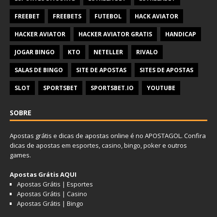
FREEBET
FREEBETS
FUTEBOL
HACK AVIATOR
HACKER AVIATOR
HACKER AVIATOR GRATIS
HANDICAP
JOGAR BINGO
KTO
NETELLER
RIVALO
SALAS DE BINGO
SITE DE APOSTAS
SITES DE APOSTAS
SLOT
SPORTSBET
SPORTSBET.IO
YOUTUBE
SOBRE
Apostas grátis e dicas de apostas online é no APOSTAGOL. Confira
dicas de
apostas em esportes
,
casino
,
bingo
,
poker
e outros
games.
Apostas Grátis AQUI
Apostas Grátis | Esportes
Apostas Grátis | Casino
Apostas Grátis | Bingo