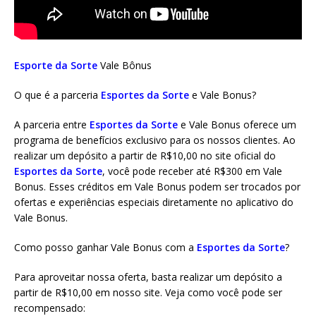
Esporte da Sorte
Vale Bônus
O que é a parceria
Esportes da Sorte
e Vale Bonus?
A parceria entre
Esportes da Sorte
e Vale Bonus oferece um
programa de benefícios exclusivo para os nossos clientes. Ao
realizar um depósito a partir de R$10,00 no site oficial do
Esportes da Sorte
, você pode receber até R$300 em Vale
Bonus. Esses créditos em Vale Bonus podem ser trocados por
ofertas e experiências especiais diretamente no aplicativo do
Vale Bonus.
Como posso ganhar Vale Bonus com a
Esportes da Sorte
?
Para aproveitar nossa oferta, basta realizar um depósito a
partir de R$10,00 em nosso site. Veja como você pode ser
recompensado: