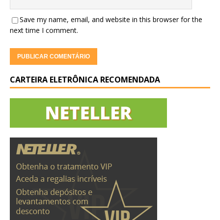
Save my name, email, and website in this browser for the
next time I comment.
CARTEIRA ELETRÔNICA RECOMENDADA