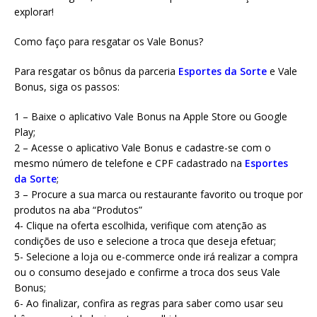
explorar!
Como faço para resgatar os Vale Bonus?
Para resgatar os bônus da parceria
Esportes da Sorte
e Vale
Bonus, siga os passos:
1 – Baixe o aplicativo Vale Bonus na Apple Store ou Google
Play;
2 – Acesse o aplicativo Vale Bonus e cadastre-se com o
mesmo número de telefone e CPF cadastrado na
Esportes
da Sorte
;
3 – Procure a sua marca ou restaurante favorito ou troque por
produtos na aba “Produtos”
4- Clique na oferta escolhida, verifique com atenção as
condições de uso e selecione a troca que deseja efetuar;
5- Selecione a loja ou e-commerce onde irá realizar a compra
ou o consumo desejado e confirme a troca dos seus Vale
Bonus;
6- Ao finalizar, confira as regras para saber como usar seu