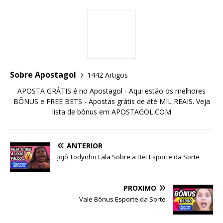
Sobre Apostagol
1442 Artigos
APOSTA GRÁTIS é no Apostagol - Aqui estão os melhores
BÔNUS e FREE BETS - Apostas grátis de até MIL REAIS. Veja
lista de bônus em APOSTAGOL.COM
ANTERIOR
Jojô Todynho Fala Sobre a Bet Esporte da Sorte
PRÓXIMO
Vale Bônus Esporte da Sorte