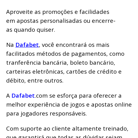
Aproveite as promoções e facilidades
em apostas personalisadas ou encerre-
as quando quiser.
Na
Dafabet
, você encontrará os mais
facilitados métodos de pagamentos, como
tranferência bancária, boleto bancário,
carteiras eletrônicas, cartões de crédito e
débito, entre outros.
A
Dafabet
.com se esforça para oferecer a
melhor experiência de jogos e apostas online
para jogadores responsáveis.
Com suporte ao cliente altamente treinado,
que garantirá que todas as dúvidas sejam