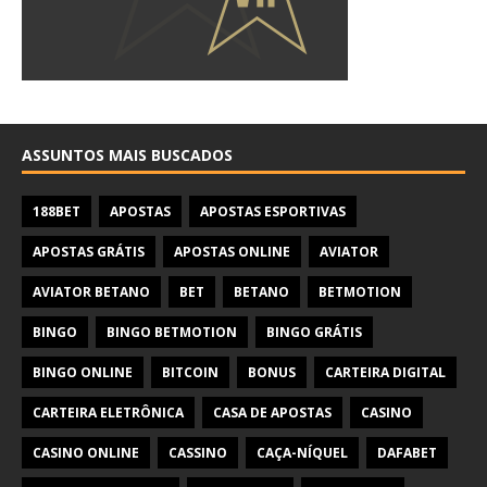
ASSUNTOS MAIS BUSCADOS
188BET
APOSTAS
APOSTAS ESPORTIVAS
APOSTAS GRÁTIS
APOSTAS ONLINE
AVIATOR
AVIATOR BETANO
BET
BETANO
BETMOTION
BINGO
BINGO BETMOTION
BINGO GRÁTIS
BINGO ONLINE
BITCOIN
BONUS
CARTEIRA DIGITAL
CARTEIRA ELETRÔNICA
CASA DE APOSTAS
CASINO
CASINO ONLINE
CASSINO
CAÇA-NÍQUEL
DAFABET