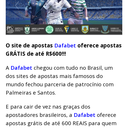
O site de apostas
Dafabet
oferece apostas
GRÁTIS de até R$600!!!
A
Dafabet
chegou com tudo no Brasil, um
dos sites de apostas mais famosos do
mundo fechou parceria de patrocínio com
Palmeiras e Santos.
E para cair de vez nas graças dos
apostadores brasileiros, a
Dafabet
oferece
apostas grátis de até 600 REAIS para quem