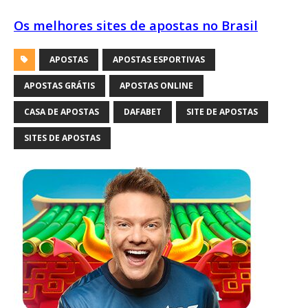
Os melhores sites de apostas no Brasil
APOSTAS
APOSTAS ESPORTIVAS
APOSTAS GRÁTIS
APOSTAS ONLINE
CASA DE APOSTAS
DAFABET
SITE DE APOSTAS
SITES DE APOSTAS