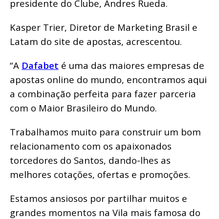
presidente do Clube, Andres Rueda.
Kasper Trier, Diretor de Marketing Brasil e
Latam do site de apostas, acrescentou.
“A
Dafabet
é uma das maiores empresas de
apostas online do mundo, encontramos aqui
a combinação perfeita para fazer parceria
com o Maior Brasileiro do Mundo.
Trabalhamos muito para construir um bom
relacionamento com os apaixonados
torcedores do Santos, dando-lhes as
melhores cotações, ofertas e promoções.
Estamos ansiosos por partilhar muitos e
grandes momentos na Vila mais famosa do