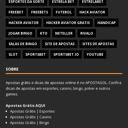
ESPORTES DA SORTE
ESTRELA BET
ESTRELABET
FREEBET
FREEBETS
FUTEBOL
HACK AVIATOR
HACKER AVIATOR
HACKER AVIATOR GRATIS
HANDICAP
JOGAR BINGO
KTO
NETELLER
RIVALO
SALAS DE BINGO
SITE DE APOSTAS
SITES DE APOSTAS
SLOT
SPORTSBET
SPORTSBET.IO
YOUTUBE
SOBRE
Apostas grátis e dicas de apostas online é no APOSTAGOL. Confira
dicas de
apostas em esportes
,
casino
,
bingo
,
poker
e outros
games.
Apostas Grátis AQUI
Apostas Grátis | Esportes
Apostas Grátis | Casino
Apostas Grátis | Bingo