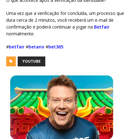
O que acontece após a verificação da identidade?
Uma vez que a verificação for concluída, um processo que
dura cerca de 2 minutos, você receberá um e-mail de
confirmação e poderá continuar a jogar na
Betfair
normalmente.
#
betfair
#
betano
#
bet365
YOUTUBE