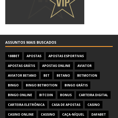
ASSUNTOS MAIS BUSCADOS
188BET
APOSTAS
APOSTAS ESPORTIVAS
APOSTAS GRÁTIS
APOSTAS ONLINE
AVIATOR
AVIATOR BETANO
BET
BETANO
BETMOTION
BINGO
BINGO BETMOTION
BINGO GRÁTIS
BINGO ONLINE
BITCOIN
BONUS
CARTEIRA DIGITAL
CARTEIRA ELETRÔNICA
CASA DE APOSTAS
CASINO
CASINO ONLINE
CASSINO
CAÇA-NÍQUEL
DAFABET