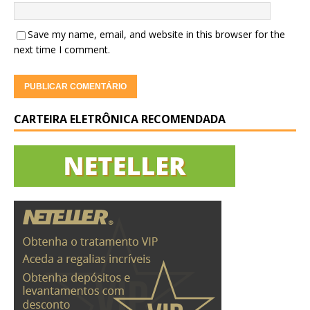
Save my name, email, and website in this browser for the
next time I comment.
CARTEIRA ELETRÔNICA RECOMENDADA