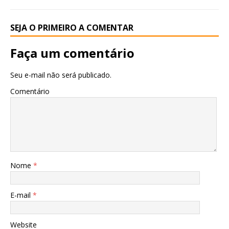
SEJA O PRIMEIRO A COMENTAR
Faça um comentário
Seu e-mail não será publicado.
Comentário
Nome
*
E-mail
*
Website