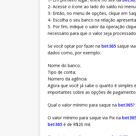
2- Acesse o ícone ao lado do saldo no menu
3- Então, no menu de opções, clique em Saqu
4- Escolha o seu banco na relação apresenta
5- Por fim, indique o valor da operação cl
necessário para que o valor seja processad
Se você optar por fazer na
bet365
saque via
dados como, por exemplo:
Nome do banco;
Tipo de conta;
Número da agência.
Agora que você já sabe o quanto é simples 
importantes sobre as opções de pagamento, 
Qual o valor mínimo para saque na
bet365
?
O valor mínimo para saque via Pix na
bet36
bet365
é de R$20 mil.