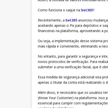
Como funciona o saque na
bet365
?
Recentemente, a
bet365
anunciou mudanças
aceitando apenas o Pix para depósitos e saque
financeiras na plataforma, aproveitando a pop
Ou seja, a implementação desse sistema pr
mais rápida e conveniente, eliminando a nec
No entanto, para garantir a segurança e int
novos protocolos de verificação. Para reali
submeter a uma verificação facial, que é ob
Essa medida de segurança adicional visa pro
apenas o titular da conta está realizando o d
Além disso, é necessário que os usuários t
(Know Your Customer) na plataforma. Isso p
essencial para cumprir com regulamentações