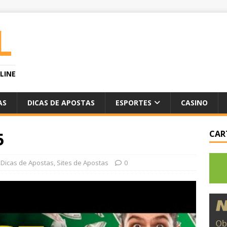
L
LINE
AS
DICAS DE APOSTAS
ESPORTES
CASINO
5
CAR
,
Dicas de Apostas
,
Sites de Apostas
0