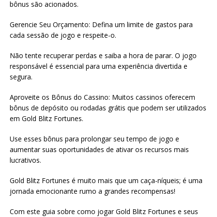
bônus são acionados.
Gerencie Seu Orçamento: Defina um limite de gastos para
cada sessão de jogo e respeite-o.
Não tente recuperar perdas e saiba a hora de parar. O jogo
responsável é essencial para uma experiência divertida e
segura.
Aproveite os Bônus do Cassino: Muitos cassinos oferecem
bônus de depósito ou rodadas grátis que podem ser utilizados
em Gold Blitz Fortunes.
Use esses bônus para prolongar seu tempo de jogo e
aumentar suas oportunidades de ativar os recursos mais
lucrativos.
Gold Blitz Fortunes é muito mais que um caça-níqueis; é uma
jornada emocionante rumo a grandes recompensas!
Com este guia sobre como jogar Gold Blitz Fortunes e seus