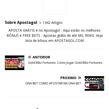
Sobre Apostagol
1442 Artigos
APOSTA GRÁTIS é no Apostagol - Aqui estão os melhores
BÔNUS e FREE BETS - Apostas grátis de até MIL REAIS. Veja
lista de bônus em APOSTAGOL.COM
ANTERIOR
Gold Blitz Fortunes: Como Jogar Gold Blitz Fortunes
PRÓXIMO
ONA BET COMO APOSTAR NA ONA BET