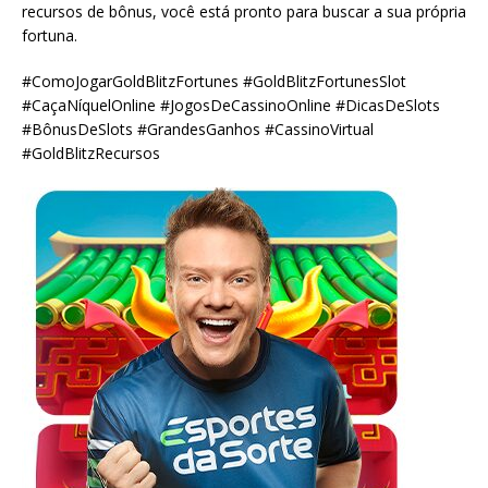
recursos de bônus, você está pronto para buscar a sua própria
fortuna.
#ComoJogarGoldBlitzFortunes #GoldBlitzFortunesSlot
#CaçaNíquelOnline #JogosDeCassinoOnline #DicasDeSlots
#BônusDeSlots #GrandesGanhos #CassinoVirtual
#GoldBlitzRecursos