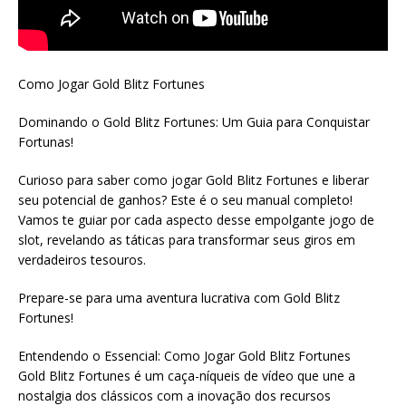
Como Jogar Gold Blitz Fortunes
Dominando o Gold Blitz Fortunes: Um Guia para Conquistar
Fortunas!
Curioso para saber como jogar Gold Blitz Fortunes e liberar
seu potencial de ganhos? Este é o seu manual completo!
Vamos te guiar por cada aspecto desse empolgante jogo de
slot, revelando as táticas para transformar seus giros em
verdadeiros tesouros.
Prepare-se para uma aventura lucrativa com Gold Blitz
Fortunes!
Entendendo o Essencial: Como Jogar Gold Blitz Fortunes
Gold Blitz Fortunes é um caça-níqueis de vídeo que une a
nostalgia dos clássicos com a inovação dos recursos