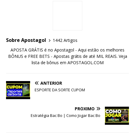
Sobre Apostagol
1442 Artigos
APOSTA GRÁTIS é no Apostagol - Aqui estão os melhores
BÔNUS e FREE BETS - Apostas grátis de até MIL REAIS. Veja
lista de bônus em APOSTAGOL.COM
ANTERIOR
ESPORTE DA SORTE CUPOM
PRÓXIMO
Estratégia Bac Bo | Como Jogar Bac Bo