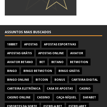
ASSUNTOS MAIS BUSCADOS
188BET
APOSTAS
APOSTAS ESPORTIVAS
APOSTAS GRÁTIS
APOSTAS ONLINE
AVIATOR
AVIATOR BETANO
BET
BETANO
BETMOTION
BINGO
BINGO BETMOTION
BINGO GRÁTIS
BINGO ONLINE
BITCOIN
BONUS
CARTEIRA DIGITAL
CARTEIRA ELETRÔNICA
CASA DE APOSTAS
CASINO
CASINO ONLINE
CASSINO
CAÇA-NÍQUEL
DAFABET
ESPORTES DA SORTE
ESTRELA BET
ESTRELABET