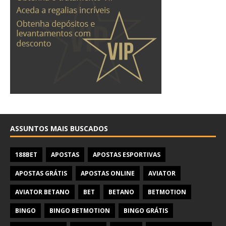
ASSUNTOS MAIS BUSCADOS
188BET
APOSTAS
APOSTAS ESPORTIVAS
APOSTAS GRÁTIS
APOSTAS ONLINE
AVIATOR
AVIATOR BETANO
BET
BETANO
BETMOTION
BINGO
BINGO BETMOTION
BINGO GRÁTIS