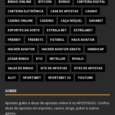
BINGO ONLINE
BITCOIN
BONUS
CARTEIRA DIGITAL
CARTEIRA ELETRÔNICA
CASA DE APOSTAS
CASINO
CASINO ONLINE
CASSINO
CAÇA-NÍQUEL
DAFABET
ESPORTES DA SORTE
ESTRELA BET
ESTRELABET
FREEBET
FREEBETS
FUTEBOL
HACK AVIATOR
HACKER AVIATOR
HACKER AVIATOR GRATIS
HANDICAP
JOGAR BINGO
KTO
NETELLER
RIVALO
SALAS DE BINGO
SITE DE APOSTAS
SITES DE APOSTAS
SLOT
SPORTSBET
SPORTSBET.IO
YOUTUBE
SOBRE
Apostas grátis e dicas de apostas online é no APOSTAGOL. Confira
dicas de
apostas em esportes
,
casino
,
bingo
,
poker
e outros
games.