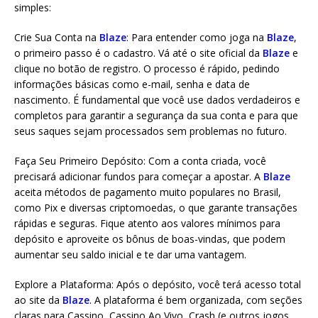
simples:
Crie Sua Conta na
Blaze
: Para entender como joga na
Blaze
,
o primeiro passo é o cadastro. Vá até o site oficial da
Blaze
e
clique no botão de registro. O processo é rápido, pedindo
informações básicas como e-mail, senha e data de
nascimento. É fundamental que você use dados verdadeiros e
completos para garantir a segurança da sua conta e para que
seus saques sejam processados sem problemas no futuro.
Faça Seu Primeiro Depósito: Com a conta criada, você
precisará adicionar fundos para começar a apostar. A
Blaze
aceita métodos de pagamento muito populares no Brasil,
como Pix e diversas criptomoedas, o que garante transações
rápidas e seguras. Fique atento aos valores mínimos para
depósito e aproveite os bônus de boas-vindas, que podem
aumentar seu saldo inicial e te dar uma vantagem.
Explore a Plataforma: Após o depósito, você terá acesso total
ao site da
Blaze
. A plataforma é bem organizada, com seções
claras para Cassino, Cassino Ao Vivo, Crash (e outros jogos