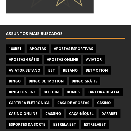
ASSUNTOS MAIS BUSCADOS
188BET
APOSTAS
APOSTAS ESPORTIVAS
APOSTAS GRÁTIS
APOSTAS ONLINE
AVIATOR
AVIATOR BETANO
BET
BETANO
BETMOTION
BINGO
BINGO BETMOTION
BINGO GRÁTIS
BINGO ONLINE
BITCOIN
BONUS
CARTEIRA DIGITAL
CARTEIRA ELETRÔNICA
CASA DE APOSTAS
CASINO
CASINO ONLINE
CASSINO
CAÇA-NÍQUEL
DAFABET
ESPORTES DA SORTE
ESTRELA BET
ESTRELABET