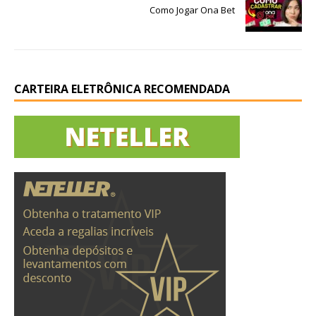
Como Jogar Ona Bet
CARTEIRA ELETRÔNICA RECOMENDADA