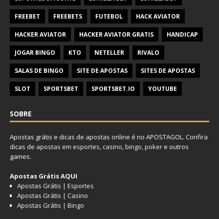
FREEBET
FREEBETS
FUTEBOL
HACK AVIATOR
HACKER AVIATOR
HACKER AVIATOR GRATIS
HANDICAP
JOGAR BINGO
KTO
NETELLER
RIVALO
SALAS DE BINGO
SITE DE APOSTAS
SITES DE APOSTAS
SLOT
SPORTSBET
SPORTSBET.IO
YOUTUBE
SOBRE
Apostas grátis e dicas de apostas online é no APOSTAGOL. Confira
dicas de
apostas em esportes
,
casino
,
bingo
,
poker
e outros
games.
Apostas Grátis AQUI
Apostas Grátis | Esportes
Apostas Grátis | Casino
Apostas Grátis | Bingo