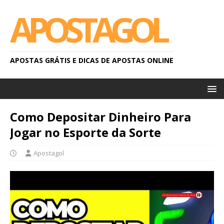
APOSTAGOL
APOSTAS GRÁTIS E DICAS DE APOSTAS ONLINE
Como Depositar Dinheiro Para
Jogar no Esporte da Sorte
Apostagol