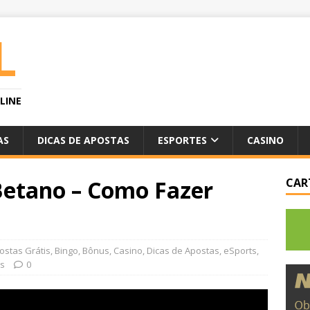
L
LINE
AS
DICAS DE APOSTAS
ESPORTES
CASINO
etano – Como Fazer
CAR
ostas Grátis
,
Bingo
,
Bônus
,
Casino
,
Dicas de Apostas
,
eSports
,
as
0