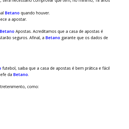
, será necessário comprovar que tem, no mínimo, 18 anos
nal
Betano
quando houver.
mece a apostar.
Betano
Apostas. Acreditamos que a casa de apostas é
tarão seguros. Afinal, a
Betano
garante que os dados de
o
futebol, saiba que a casa de apostas é bem prática e fácil
hefe da
Betano
.
ntretenimento, como: