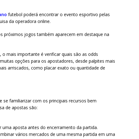
ano
futebol poderá encontrar o evento esportivo pelas
uisa da operadora online.
e os próximos jogos também aparecem em destaque na
, o mais importante é verificar quais são as odds
muitas opções para os apostadores, desde palpites mais
mais arriscados, como placar exato ou quantidade de
e familiarizar com os principais recursos bem
sa de apostas são:
rar uma aposta antes do encerramento da partida.
ombinar vários mercados de uma mesma partida em uma