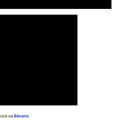
osta na
Betano