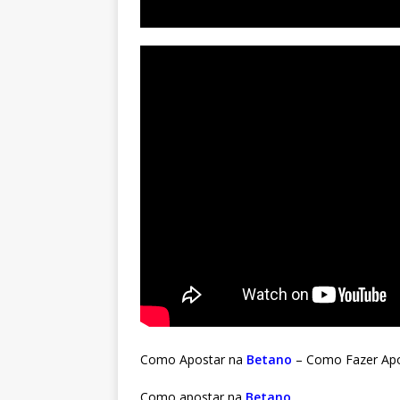
Como Apostar na
Betano
– Como Fazer Ap
Como apostar na
Betano