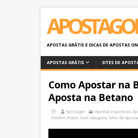
APOSTAGO
APOSTAS GRÁTIS E DICAS DE APOSTAS ON
APOSTAS GRÁTIS
SITES DE APOST
Como Apostar na B
Aposta na Betano
Apostagol
Apostas Esportivas
,
Ap
Futebol
,
Poker
,
Sem categoria
,
Sites de Apost