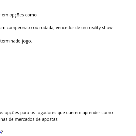
ar em opções como:
 um campeonato ou rodada, vencedor de um reality show
eterminado jogo.
sas opções para os jogadores que querem aprender como
enas de mercados de apostas.
o
?