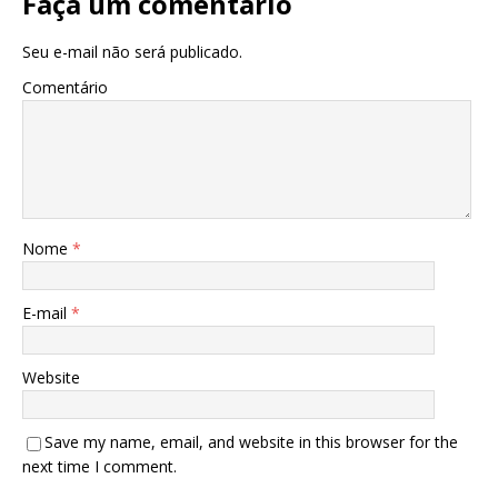
Faça um comentário
Seu e-mail não será publicado.
Comentário
Nome
*
E-mail
*
Website
Save my name, email, and website in this browser for the
next time I comment.