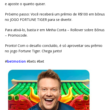
e aposte o quanto quiser.
Próximo passo: Você receberá um prêmio de R$100 em bônus
no JOGO FORTUNE TIGER para se divertir.
Para ativá-lo, basta ir em Minha Conta – Rollover sobre Bônus
– Promocode.
Pronto! Com o desafio concluído, é só aproveitar seu prêmio
no jogo Fortune Tiger. Chega junto!
#
betmotion
#bets #bet