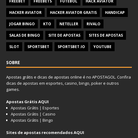
FREEBET
FREEBETS
FUTEBOL
HACK AVIATOR
HACKER AVIATOR
HACKER AVIATOR GRATIS
HANDICAP
JOGAR BINGO
KTO
NETELLER
RIVALO
SALAS DE BINGO
SITE DE APOSTAS
SITES DE APOSTAS
SLOT
SPORTSBET
SPORTSBET.IO
YOUTUBE
SOBRE
Apostas grátis e dicas de apostas online é no APOSTAGOL. Confira
dicas de
apostas em esportes
,
casino
,
bingo
,
poker
e outros
games.
Apostas Grátis AQUI
Apostas Grátis | Esportes
Apostas Grátis | Casino
Apostas Grátis | Bingo
Sites de apostas recomendados AQUI