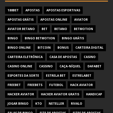
188BET
APOSTAS
APOSTAS ESPORTIVAS
APOSTAS GRÁTIS
APOSTAS ONLINE
AVIATOR
AVIATOR BETANO
BET
BETANO
BETMOTION
BINGO
BINGO BETMOTION
BINGO GRÁTIS
BINGO ONLINE
BITCOIN
BONUS
CARTEIRA DIGITAL
CARTEIRA ELETRÔNICA
CASA DE APOSTAS
CASINO
CASINO ONLINE
CASSINO
CAÇA-NÍQUEL
DAFABET
ESPORTES DA SORTE
ESTRELA BET
ESTRELABET
FREEBET
FREEBETS
FUTEBOL
HACK AVIATOR
HACKER AVIATOR
HACKER AVIATOR GRATIS
HANDICAP
JOGAR BINGO
KTO
NETELLER
RIVALO
SALAS DE BINGO
SITE DE APOSTAS
SITES DE APOSTAS