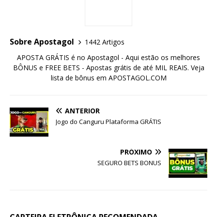
Sobre Apostagol
1442 Artigos
APOSTA GRÁTIS é no Apostagol - Aqui estão os melhores
BÔNUS e FREE BETS - Apostas grátis de até MIL REAIS. Veja
lista de bônus em APOSTAGOL.COM
ANTERIOR
Jogo do Canguru Plataforma GRÁTIS
PRÓXIMO
SEGURO BETS BONUS