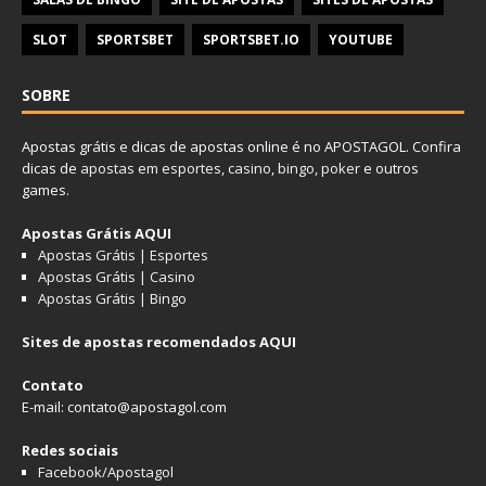
SLOT
SPORTSBET
SPORTSBET.IO
YOUTUBE
SOBRE
Apostas grátis e dicas de apostas online é no APOSTAGOL. Confira
dicas de
apostas em esportes
,
casino
,
bingo
,
poker
e outros
games.
Apostas Grátis AQUI
Apostas Grátis | Esportes
Apostas Grátis | Casino
Apostas Grátis | Bingo
Sites de apostas recomendados AQUI
Contato
E-mail: contato@apostagol.com
Redes sociais
Facebook/Apostagol