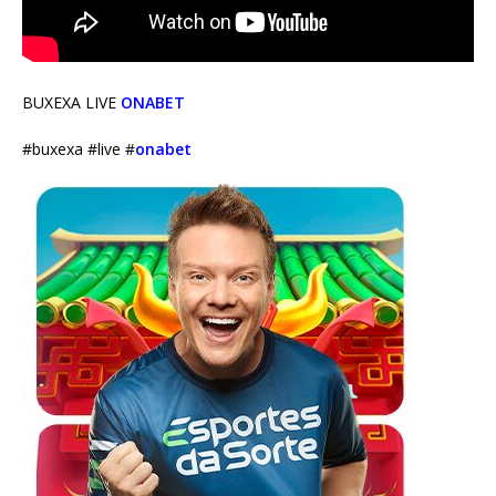
BUXEXA LIVE
ONABET
#buxexa #live #
onabet