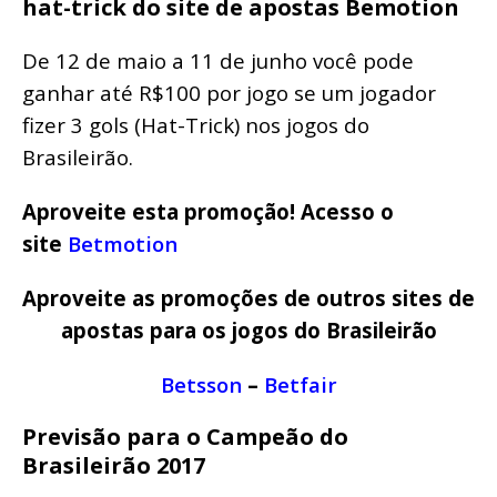
hat-trick do site de apostas Bemotion
De 12 de maio a 11 de junho você pode
ganhar até R$100 por jogo se um jogador
fizer 3 gols (Hat-Trick) nos jogos do
Brasileirão.
Aproveite esta promoção! Acesso o
site
Betmotion
Aproveite as promoções de outros sites de
apostas para os jogos do Brasileirão
Betsson
–
Betfair
Previsão para o Campeão do
Brasileirão 2017