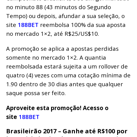
no minuto 88 (43 minutos do Segundo
Tempo) ou depois, afundar a sua seleção, o
site
188BET
reembolsa 100% da sua aposta
no mercado 1×2, até R$25/US$10.
A promoção se aplica a apostas perdidas
somente no mercado 1×2. A quantia
reembolsada estará sujeita a um rollover de
quatro (4) vezes com uma cotação mínima de
1.90 dentro de 30 dias antes que qualquer
saque possa ser feito.
Aproveite esta promoção! Acesso o
site
188BET
Brasileirão 2017 – Ganhe até R$100 por