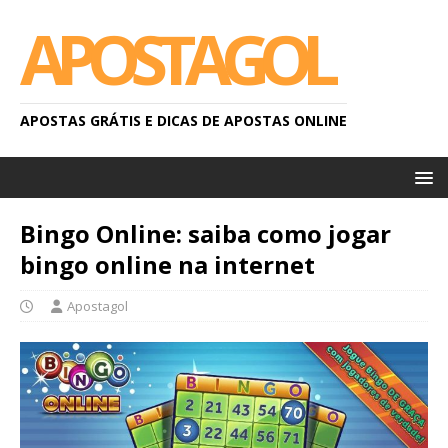
APOSTAGOL
APOSTAS GRÁTIS E DICAS DE APOSTAS ONLINE
Bingo Online: saiba como jogar
bingo online na internet
Apostagol