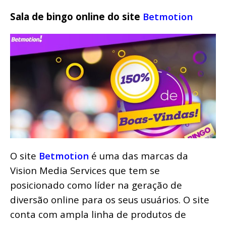
Sala de bingo online do site
Betmotion
O site
Betmotion
é uma das marcas da
Vision Media Services que tem se
posicionado como líder na geração de
diversão online para os seus usuários. O site
conta com ampla linha de produtos de