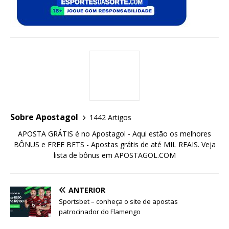
Sobre Apostagol
1442 Artigos
APOSTA GRÁTIS é no Apostagol - Aqui estão os melhores
BÔNUS e FREE BETS - Apostas grátis de até MIL REAIS. Veja
lista de bônus em APOSTAGOL.COM
ANTERIOR
Sportsbet – conheça o site de apostas
patrocinador do Flamengo