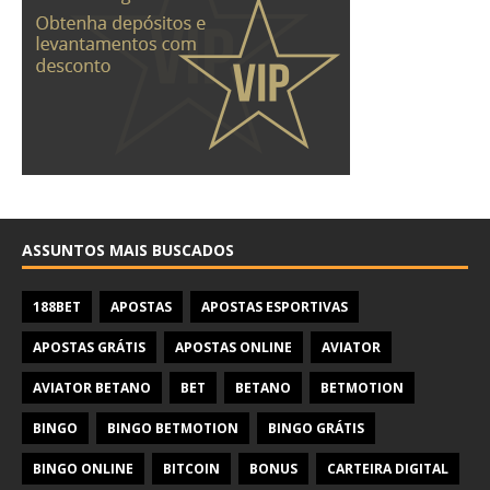
ASSUNTOS MAIS BUSCADOS
188BET
APOSTAS
APOSTAS ESPORTIVAS
APOSTAS GRÁTIS
APOSTAS ONLINE
AVIATOR
AVIATOR BETANO
BET
BETANO
BETMOTION
BINGO
BINGO BETMOTION
BINGO GRÁTIS
BINGO ONLINE
BITCOIN
BONUS
CARTEIRA DIGITAL