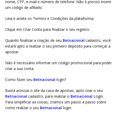
nome, CPF, e-mail e número de telefone. Não é preciso inserir
um código de afiliado;
Leia e aceite os Termos e Condições da plataforma;
Clique em Criar Conta para finalizar o seu registro.
Quando finalizar a criação de seu
Betnacional
cadastro, você
estará apto a realizar o seu primeiro depósito para começar a
apostar.
Não é necessário informar um código promocional para poder
criar a sua conta.
Como fazer seu
Betnacional
login?
Basta acessar o site da casa de apostas, após criar o seu
Betnacional
cadastro, para realizar o
Betnacional
Login.
Para simplificar as coisas, criamos um passo a passo sobre
como realizar o seu
Betnacional
login: