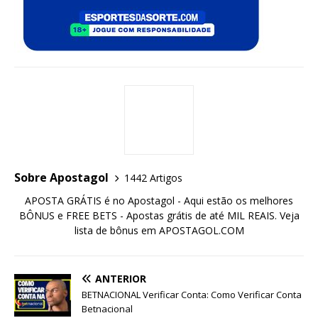
Sobre Apostagol
1442 Artigos
APOSTA GRÁTIS é no Apostagol - Aqui estão os melhores
BÔNUS e FREE BETS - Apostas grátis de até MIL REAIS. Veja
lista de bônus em APOSTAGOL.COM
ANTERIOR
BETNACIONAL Verificar Conta: Como Verificar Conta
Betnacional