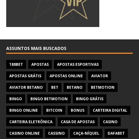
ASSUNTOS MAIS BUSCADOS
188BET
APOSTAS
APOSTAS ESPORTIVAS
APOSTAS GRÁTIS
APOSTAS ONLINE
AVIATOR
AVIATOR BETANO
BET
BETANO
BETMOTION
BINGO
BINGO BETMOTION
BINGO GRÁTIS
BINGO ONLINE
BITCOIN
BONUS
CARTEIRA DIGITAL
CARTEIRA ELETRÔNICA
CASA DE APOSTAS
CASINO
CASINO ONLINE
CASSINO
CAÇA-NÍQUEL
DAFABET