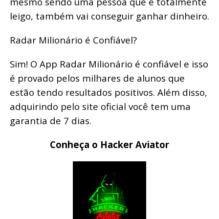
mesmo sendo uma pessoa que é totalmente
leigo, também vai conseguir ganhar dinheiro.
Radar Milionário é Confiável?
Sim! O App Radar Milionário é confiável e isso
é provado pelos milhares de alunos que
estão tendo resultados positivos. Além disso,
adquirindo pelo site oficial você tem uma
garantia de 7 dias.
Conheça o Hacker Aviator