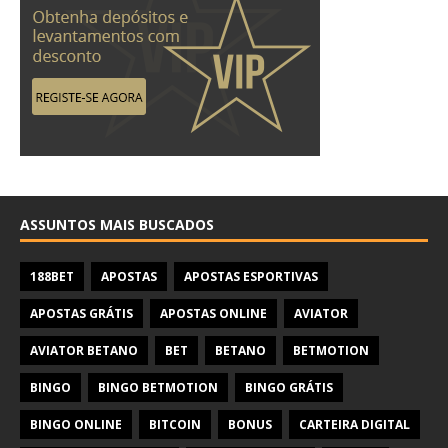
ASSUNTOS MAIS BUSCADOS
188BET
APOSTAS
APOSTAS ESPORTIVAS
APOSTAS GRÁTIS
APOSTAS ONLINE
AVIATOR
AVIATOR BETANO
BET
BETANO
BETMOTION
BINGO
BINGO BETMOTION
BINGO GRÁTIS
BINGO ONLINE
BITCOIN
BONUS
CARTEIRA DIGITAL