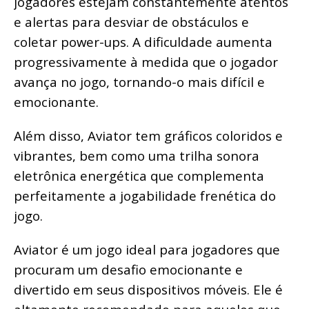
jogadores estejam constantemente atentos
e alertas para desviar de obstáculos e
coletar power-ups. A dificuldade aumenta
progressivamente à medida que o jogador
avança no jogo, tornando-o mais difícil e
emocionante.
Além disso, Aviator tem gráficos coloridos e
vibrantes, bem como uma trilha sonora
eletrônica energética que complementa
perfeitamente a jogabilidade frenética do
jogo.
Aviator é um jogo ideal para jogadores que
procuram um desafio emocionante e
divertido em seus dispositivos móveis. Ele é