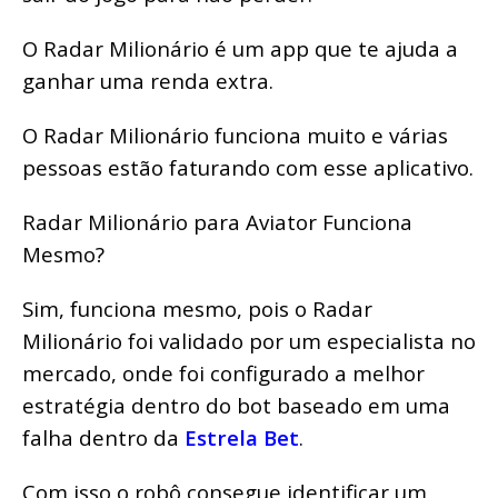
O Radar Milionário é um app que te ajuda a
ganhar uma renda extra.
O Radar Milionário funciona muito e várias
pessoas estão faturando com esse aplicativo.
Radar Milionário para Aviator Funciona
Mesmo?
Sim, funciona mesmo, pois o Radar
Milionário foi validado por um especialista no
mercado, onde foi configurado a melhor
estratégia dentro do bot baseado em uma
falha dentro da
Estrela Bet
.
Com isso o robô consegue identificar um