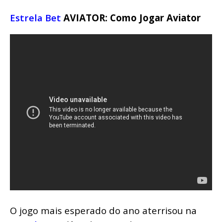
Estrela Bet
AVIATOR: Como Jogar Aviator
O jogo mais esperado do ano aterrisou na