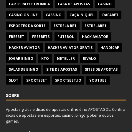
CARTEIRA ELETRÔNICA
CASA DE APOSTAS
CASINO
CASINO ONLINE
CASSINO
CAÇA-NÍQUEL
DAFABET
ESPORTES DA SORTE
ESTRELA BET
ESTRELABET
FREEBET
FREEBETS
FUTEBOL
HACK AVIATOR
HACKER AVIATOR
HACKER AVIATOR GRATIS
HANDICAP
JOGAR BINGO
KTO
NETELLER
RIVALO
SALAS DE BINGO
SITE DE APOSTAS
SITES DE APOSTAS
SLOT
SPORTSBET
SPORTSBET.IO
YOUTUBE
SOBRE
Apostas grátis e dicas de apostas online é no APOSTAGOL. Confira
dicas de
apostas em esportes
,
casino
,
bingo
,
poker
e outros
games.