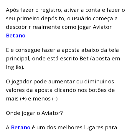
Após fazer o registro, ativar a conta e fazer o
seu primeiro depósito, o usuário começa a
descobrir realmente como jogar Aviator
Betano
.
Ele consegue fazer a aposta abaixo da tela
principal, onde está escrito Bet (aposta em
Inglês).
O jogador pode aumentar ou diminuir os
valores da aposta clicando nos botões de
mais (+) e menos (-).
Onde jogar o Aviator?
A
Betano
é um dos melhores lugares para